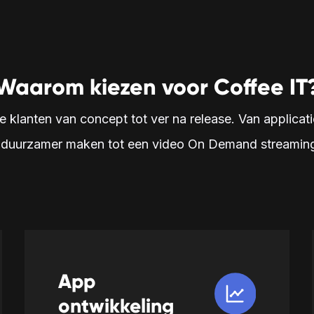
Waarom kiezen voor Coffee IT
 klanten van concept tot ver na release. Van applicati
 duurzamer maken tot een video On Demand streaming
App
ontwikkeling