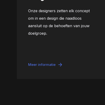
Onze designers zetten elk concept
om in een design die naadloos
aansluit op de behoeften van jouw
doelgroep.
Meer informatie