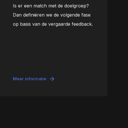
Is er een match met de doelgroep?
Dan definiëren we de volgende fase
op basis van de vergaarde feedback.
Meer informatie