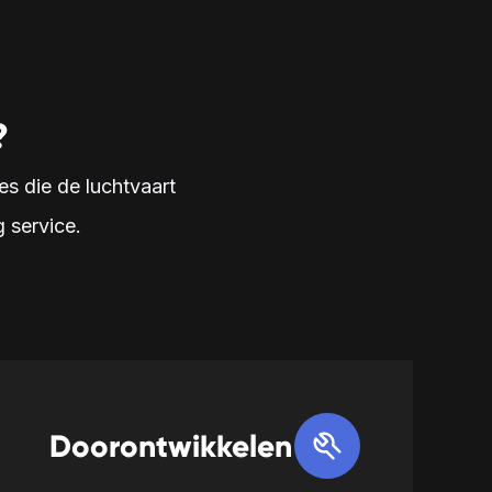
?
es die de luchtvaart
 service.
Doorontwikkelen