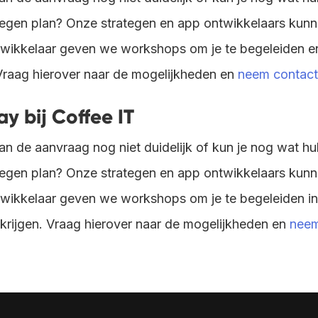
egen plan? Onze strategen en app ontwikkelaars kunne
ntwikkelaar geven we workshops om je te begeleiden e
. Vraag hierover naar de mogelijkheden en
neem contact
y bij Coffee IT
an de aanvraag nog niet duidelijk of kun je nog wat h
egen plan? Onze strategen en app ontwikkelaars kunne
ntwikkelaar geven we workshops om je te begeleiden in 
 krijgen. Vraag hierover naar de mogelijkheden en
neem