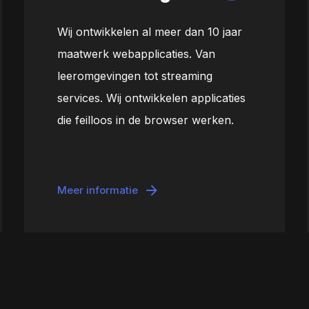
Wij ontwikkelen al meer dan 10 jaar
maatwerk webapplicaties. Van
leeromgevingen tot streaming
services. Wij ontwikkelen applicaties
die feilloos in de browser werken.
Meer informatie