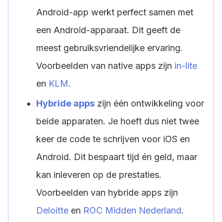
Android-app werkt perfect samen met
een Android-apparaat. Dit geeft de
meest gebruiksvriendelijke ervaring.
Voorbeelden van native apps zijn
in-lite
en
KLM
.
Hybride apps
zijn één ontwikkeling voor
beide apparaten. Je hoeft dus niet twee
keer de code te schrijven voor iOS en
Android. Dit bespaart tijd én geld, maar
kan inleveren op de prestaties.
Voorbeelden van hybride apps zijn
Deloitte
en
ROC Midden Nederland
.