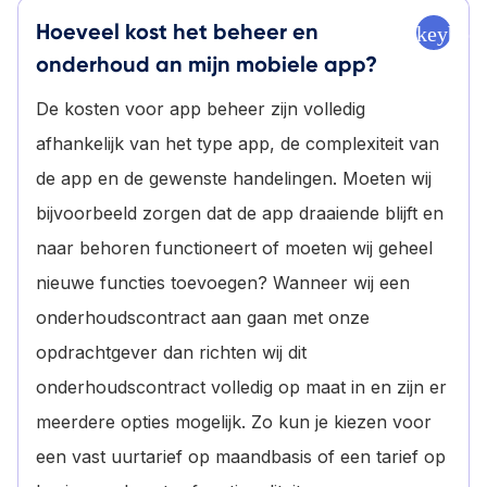
Hoeveel kost het beheer en
keyboa
onderhoud an mijn mobiele app?
De kosten voor app beheer zijn volledig
afhankelijk van het type app, de complexiteit van
de app en de gewenste handelingen. Moeten wij
bijvoorbeeld zorgen dat de app draaiende blijft en
naar behoren functioneert of moeten wij geheel
nieuwe functies toevoegen? Wanneer wij een
onderhoudscontract aan gaan met onze
opdrachtgever dan richten wij dit
onderhoudscontract volledig op maat in en zijn er
meerdere opties mogelijk. Zo kun je kiezen voor
een vast uurtarief op maandbasis of een tarief op