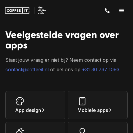
Veelgestelde vragen over
apps
Staat jouw vraag er niet bij? Neem contact op via
contact@coffeeit.nl
of bel ons op
+31 30 737 1093
App design
Mobiele apps