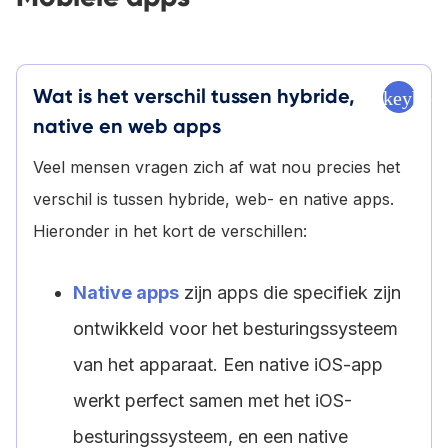
Wat is het verschil tussen hybride,
keyboa
native en web apps
Veel mensen vragen zich af wat nou precies het
verschil is tussen hybride, web- en native apps.
Hieronder in het kort de verschillen:
Native apps
zijn apps die specifiek zijn
ontwikkeld voor het besturingssysteem
van het apparaat. Een native iOS-app
werkt perfect samen met het iOS-
besturingssysteem, en een native