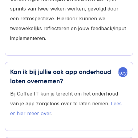
sprints van twee weken werken, gevolgd door
een retrospectieve. Hierdoor kunnen we
tweewekelijks reflecteren en jouw feedback/input
implementeren.
Kan ik bij jullie ook app onderhoud
keyboa
laten overnemen?
Bij Coffee IT kun je terecht om het onderhoud
van je app zorgeloos over te laten nemen.
Lees
er hier meer over
.