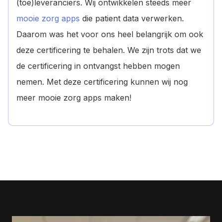
(toe)leveranciers. Wij ontwikkelen steeds meer
mooie zorg apps
die patient data verwerken.
Daarom was het voor ons heel belangrijk om ook
deze certificering te behalen. We zijn trots dat we
de certificering in ontvangst hebben mogen
nemen. Met deze certificering kunnen wij nog
meer mooie zorg apps maken!