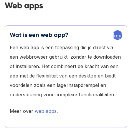
Web apps
Wat is een web app?
keyboa
Een web app is een toepassing die je direct via
een webbrowser gebruikt, zonder te downloaden
of installeren. Het combineert de kracht van een
app met de flexibiliteit van een desktop en biedt
voordelen zoals een lage instapdrempel en
ondersteuning voor complexe functionaliteiten.
Meer over
web apps
.