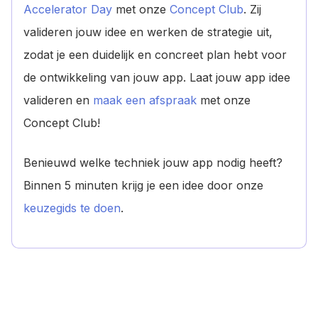
Accelerator Day
met onze
Concept Club
. Zij
valideren jouw idee en werken de strategie uit,
zodat je een duidelijk en concreet plan hebt voor
de ontwikkeling van jouw app. Laat jouw app idee
valideren en
maak een afspraak
met onze
Concept Club!
Benieuwd welke techniek jouw app nodig heeft?
Binnen 5 minuten krijg je een idee door onze
keuzegids te doen
.