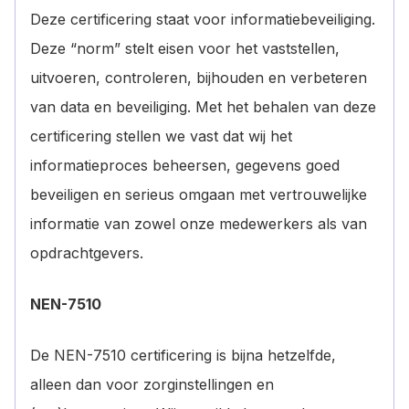
Deze certificering staat voor informatiebeveiliging.
Deze “norm” stelt eisen voor het vaststellen,
uitvoeren, controleren, bijhouden en verbeteren
van data en beveiliging. Met het behalen van deze
certificering stellen we vast dat wij het
informatieproces beheersen, gegevens goed
beveiligen en serieus omgaan met vertrouwelijke
informatie van zowel onze medewerkers als van
opdrachtgevers.
NEN-7510
De NEN-7510 certificering is bijna hetzelfde,
alleen dan voor zorginstellingen en