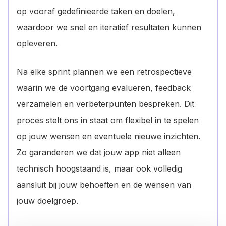
op vooraf gedefinieerde taken en doelen,
waardoor we snel en iteratief resultaten kunnen
opleveren.
Na elke sprint plannen we een retrospectieve
waarin we de voortgang evalueren, feedback
verzamelen en verbeterpunten bespreken. Dit
proces stelt ons in staat om flexibel in te spelen
op jouw wensen en eventuele nieuwe inzichten.
Zo garanderen we dat jouw app niet alleen
technisch hoogstaand is, maar ook volledig
aansluit bij jouw behoeften en de wensen van
jouw doelgroep.