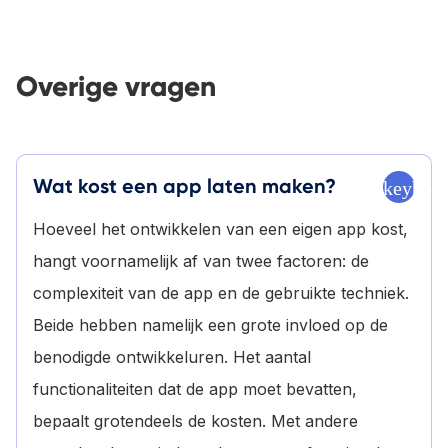
Overige vragen
Wat kost een app laten maken?
keyboa
Hoeveel het ontwikkelen van een eigen app kost,
hangt voornamelijk af van twee factoren: de
complexiteit van de app en de gebruikte techniek.
Beide hebben namelijk een grote invloed op de
benodigde ontwikkeluren. Het aantal
functionaliteiten dat de app moet bevatten,
bepaalt grotendeels de kosten. Met andere