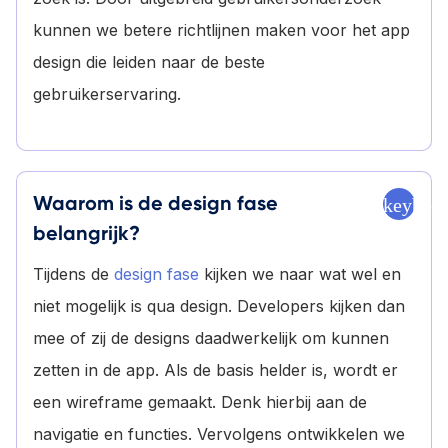
kunnen we betere richtlijnen maken voor het app
design die leiden naar de beste
gebruikerservaring.
Waarom is de design fase
keyboa
belangrijk?
Tijdens de
design fase
kijken we naar wat wel en
niet mogelijk is qua design. Developers kijken dan
mee of zij de designs daadwerkelijk om kunnen
zetten in de app. Als de basis helder is, wordt er
een wireframe gemaakt. Denk hierbij aan de
navigatie en functies. Vervolgens ontwikkelen we