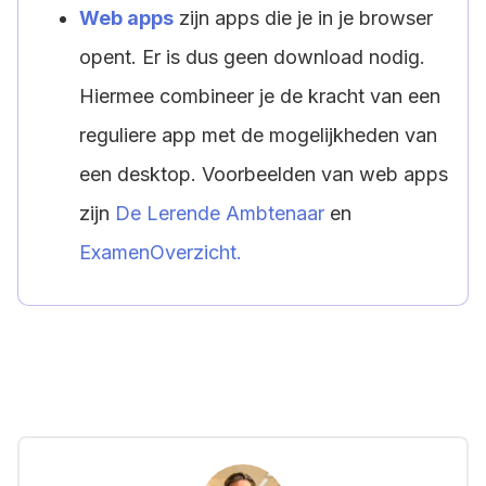
Web apps
zijn apps die je in je browser
opent. Er is dus geen download nodig.
Hiermee combineer je de kracht van een
reguliere app met de mogelijkheden van
een desktop. Voorbeelden van web apps
zijn
De Lerende Ambtenaar
en
ExamenOverzicht.