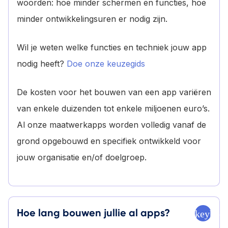
woorden: hoe minder schermen en functies, hoe
minder ontwikkelingsuren er nodig zijn.
Wil je weten welke functies en techniek jouw app
nodig heeft?
Doe onze keuzegids
De kosten voor het bouwen van een app variëren
van enkele duizenden tot enkele miljoenen euro’s.
Al onze maatwerkapps worden volledig vanaf de
grond opgebouwd en specifiek ontwikkeld voor
jouw organisatie en/of doelgroep.
Hoe lang bouwen jullie al apps?
keyboa