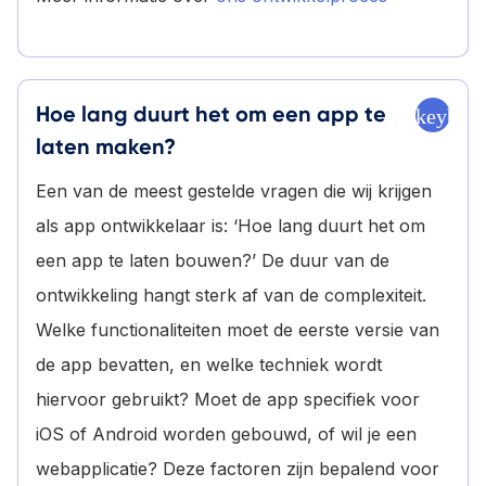
Hoe lang duurt het om een app te
keyboa
laten maken?
Een van de meest gestelde vragen die wij krijgen
als app ontwikkelaar is: ‘Hoe lang duurt het om
een app te laten bouwen?’ De duur van de
ontwikkeling hangt sterk af van de complexiteit.
Welke functionaliteiten moet de eerste versie van
de app bevatten, en welke techniek wordt
hiervoor gebruikt? Moet de app specifiek voor
iOS of Android worden gebouwd, of wil je een
webapplicatie? Deze factoren zijn bepalend voor