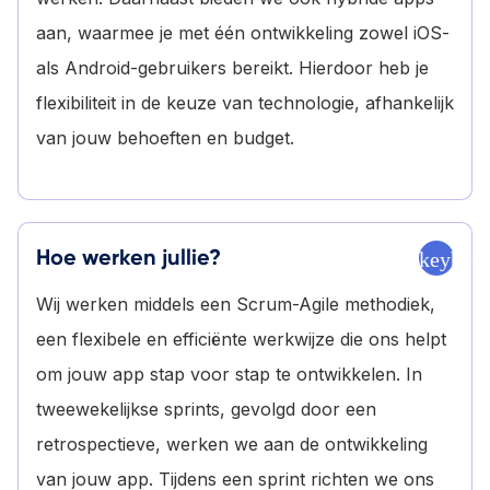
aan, waarmee je met één ontwikkeling zowel iOS-
als Android-gebruikers bereikt. Hierdoor heb je
flexibiliteit in de keuze van technologie, afhankelijk
van jouw behoeften en budget.
Hoe werken jullie?
keyboa
Wij werken middels een Scrum-Agile methodiek,
een flexibele en efficiënte werkwijze die ons helpt
om jouw app stap voor stap te ontwikkelen. In
tweewekelijkse sprints, gevolgd door een
retrospectieve, werken we aan de ontwikkeling
van jouw app. Tijdens een sprint richten we ons