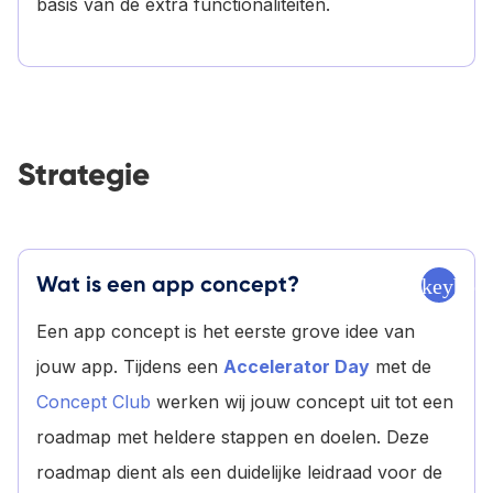
basis van de extra functionaliteiten.
Strategie
Wat is een app concept?
keyboa
Een app concept is het eerste grove idee van
jouw app. Tijdens een
Accelerator Day
met de
Concept Club
werken wij jouw concept uit tot een
roadmap met heldere stappen en doelen. Deze
roadmap dient als een duidelijke leidraad voor de