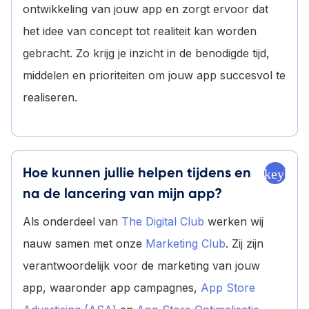
ontwikkeling van jouw app en zorgt ervoor dat
het idee van concept tot realiteit kan worden
gebracht. Zo krijg je inzicht in de benodigde tijd,
middelen en prioriteiten om jouw app succesvol te
realiseren.
Hoe kunnen jullie helpen tijdens en
keyboa
na de lancering van mijn app?
Als onderdeel van
The Digital Club
werken wij
nauw samen met onze
Marketing Club
. Zij zijn
verantwoordelijk voor de marketing van jouw
app, waaronder app campagnes,
App Store