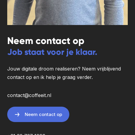
Neem contact op
Job staat voor je klaar.
Jouw digitale droom realiseren? Neem vrijblijvend
contact op en ik help je graag verder.
contact@coffeeit.nl
Neem contact op