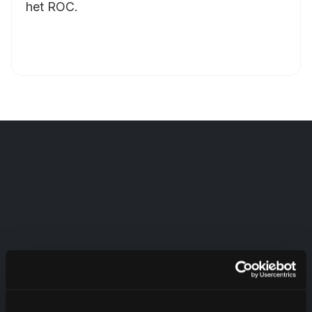
het ROC.