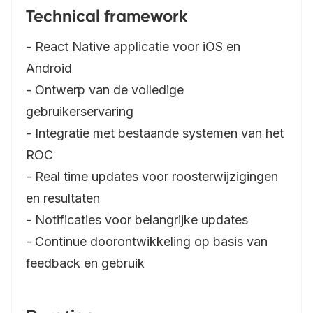
Technical framework
- React Native applicatie voor iOS en
Android
- Ontwerp van de volledige
gebruikerservaring
- Integratie met bestaande systemen van het
ROC
- Real time updates voor roosterwijzigingen
en resultaten
- Notificaties voor belangrijke updates
- Continue doorontwikkeling op basis van
feedback en gebruik