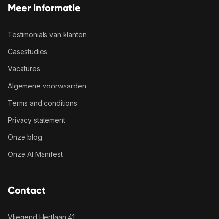
Meer informatie
Testimonials van klanten
Casestudies
Vacatures
Algemene voorwaarden
Terms and conditions
Privacy statement
Onze blog
Onze AI Manifest
Contact
Vliegend Hertlaan 41