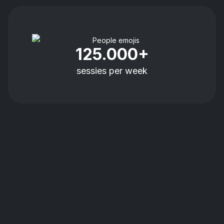
125.000+
sessies per week