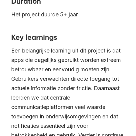
Duration
Het project duurde 5+ jaar.
Key learnings
Een belangrijke learning uit dit project is dat
apps die dagelijks gebruikt worden extreem
betrouwbaar en eenvoudig moeten zijn.
Gebruikers verwachten directe toegang tot
actuele informatie zonder frictie. Daarnaast
leerden we dat centrale
communicatieplatformen veel waarde
toevoegen in onderwijsomgevingen en dat
notificaties essentieel zijn voor
betrokkenheid en gebruik. Verder is continue