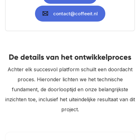
contact@coffeeit.nl
De details van het ontwikkelproces
Achter elk succesvol platform schuilt een doordacht
proces. Hieronder lichten we het technische
fundament, de doorlooptijd en onze belangrijkste
inzichten toe, inclusief het uiteindelijke resultaat van dit
project.