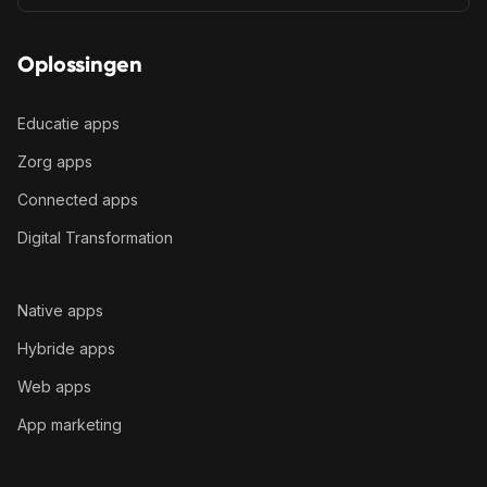
Oplossingen
Educatie apps
Zorg apps
Connected apps
Digital Transformation
Native apps
Hybride apps
Web apps
App marketing