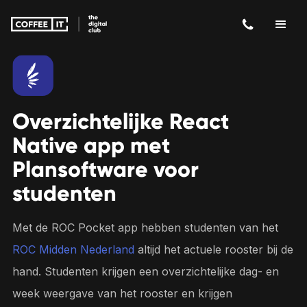
Overzichtelijke React
Native app met
Plansoftware voor
studenten
Met de ROC Pocket app hebben studenten van het
ROC Midden Nederland
altijd het actuele rooster bij de
hand. Studenten krijgen een overzichtelijke dag- en
week weergave van het rooster en krijgen