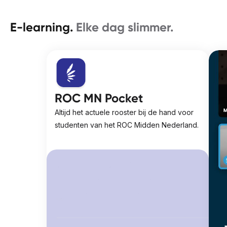
E-learning.
Elke dag slimmer.
ROC MN Pocket
Altijd het actuele rooster bij de hand voor 
studenten van het ROC Midden Nederland.