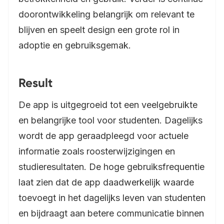
doorontwikkeling belangrijk om relevant te
blijven en speelt design een grote rol in
adoptie en gebruiksgemak.
Result
De app is uitgegroeid tot een veelgebruikte
en belangrijke tool voor studenten. Dagelijks
wordt de app geraadpleegd voor actuele
informatie zoals roosterwijzigingen en
studieresultaten. De hoge gebruiksfrequentie
laat zien dat de app daadwerkelijk waarde
toevoegt in het dagelijks leven van studenten
en bijdraagt aan betere communicatie binnen