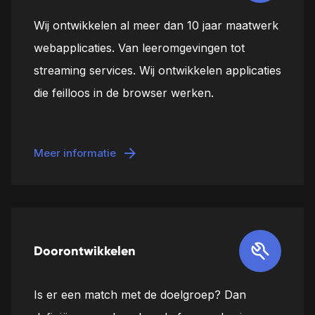
Wij ontwikkelen al meer dan 10 jaar maatwerk
webapplicaties. Van leeromgevingen tot
streaming services. Wij ontwikkelen applicaties
die feilloos in de browser werken.
Meer informatie
Doorontwikkelen
Is er een match met de doelgroep? Dan