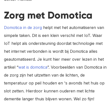
Zorg met Domotica
Domotica in de zorg
helpt met het automatiseren van
simpele taken. Dit is een klein verschil met IoT. Waar
IoT helpt als ondersteuning doordat technologie met
het internet verbonden is wordt bij Domotica alles
geautomatiseerd. Je kunt hier meer over lezen in het
artikel “
wat is domotica
”. Voorbeelden van Domotica in
de zorg zijn het uitzetten van de lichten, de
temperatuur op peil houden en 's avonds het huis op
slot zetten. Hierdoor kunnen ouderen met lichte
dementie langer thuis blijven wonen. Wel zo fijn!