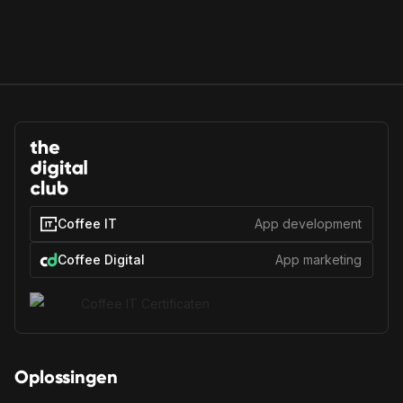
Coffee IT
App development
Coffee Digital
App marketing
Oplossingen