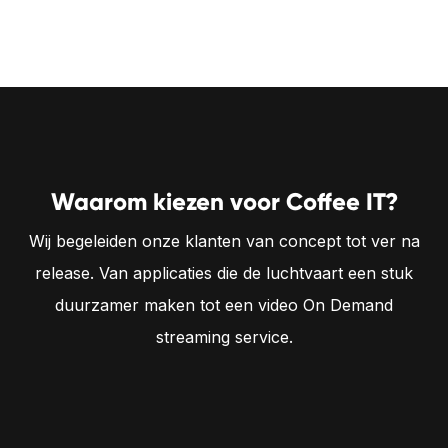
Waarom kiezen voor Coffee IT?
Wij begeleiden onze klanten van concept tot ver na
release. Van applicaties die de luchtvaart een stuk
duurzamer maken tot een video On Demand
streaming service.