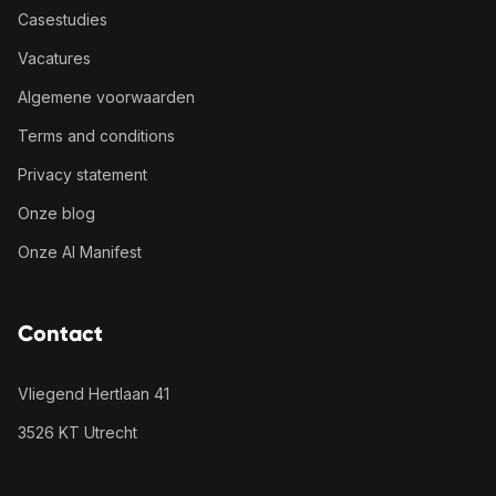
Casestudies
Vacatures
Algemene voorwaarden
Terms and conditions
Privacy statement
Onze blog
Onze AI Manifest
Contact
Vliegend Hertlaan 41
3526 KT Utrecht