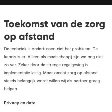
Toekomst van de zorg
op afstand
De techniek is ondertussen niet het probleem. De
kennis is er. Alleen als maatschappij zijn we nog niet
zo ver. Zeker door de strenge regelgeving is
implementatie lastig. Maar omdat zorg op afstand
steeds belangrijk wordt willen wij als partner graag
helpen.
Privacy en data