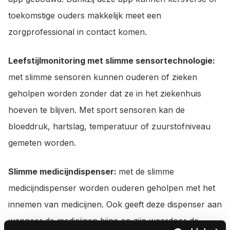
toekomstige ouders makkelijk meet een
zorgprofessional in contact komen.
Leefstijlmonitoring met slimme sensortechnologie:
met slimme sensoren kunnen ouderen of zieken
geholpen worden zonder dat ze in het ziekenhuis
hoeven te blijven. Met sport sensoren kan de
bloeddruk, hartslag, temperatuur of zuurstofniveau
gemeten worden.
Slimme medicijndispenser:
met de slimme
medicijndispenser worden ouderen geholpen met het
innemen van medicijnen. Ook geeft deze dispenser aan
wanneer de medicijnen bijna op zijn waardoor de