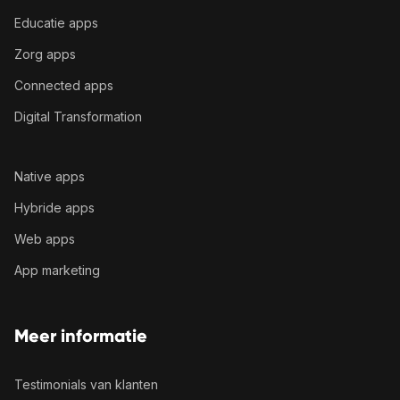
Educatie apps
Zorg apps
Connected apps
Digital Transformation
Native apps
Hybride apps
Web apps
App marketing
Meer informatie
Testimonials van klanten