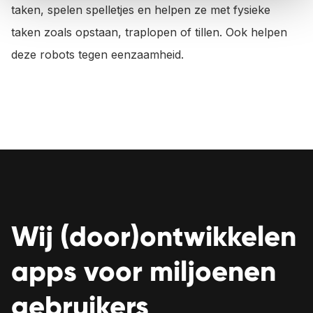
taken, spelen spelletjes en helpen ze met fysieke
taken zoals opstaan, traplopen of tillen. Ook helpen
deze robots tegen eenzaamheid.
Wij (door)ontwikkelen
apps voor miljoenen
gebruikers