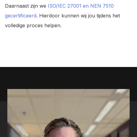
Daarnaast zijn we
ISO/IEC 27001 en NEN 7510
gecertificeerd
. Hierdoor kunnen wij jou tijdens het
volledige proces helpen.