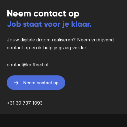
Neem contact op
Job staat voor je klaar.
Jouw digitale droom realiseren? Neem vrijblijvend
contact op en ik help je graag verder.
contact@coffeeit.nl
Neem contact op
+31 30 737 1093