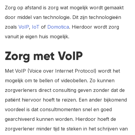
Zorg op afstand is zorg wat mogelijk wordt gemaakt
door middel van technologie. Dit zijn technologieën
zoals
VoIP
,
IoT
of
Domotica
. Hierdoor wordt zorg
vanuit je eigen huis mogelijk.
Zorg met VoIP
Met VoIP (Voice over Internet Protocol) wordt het
mogelijk om te bellen of videobellen. Zo kunnen
zorgverleners direct consulting geven zonder dat de
patiënt hiervoor hoeft te reizen. Een ander bijkomend
voordeel is dat consultmomenten snel en goed
gearchiveerd kunnen worden. Hierdoor hoeft de
zorgverlener minder tijd te steken in het schrijven van