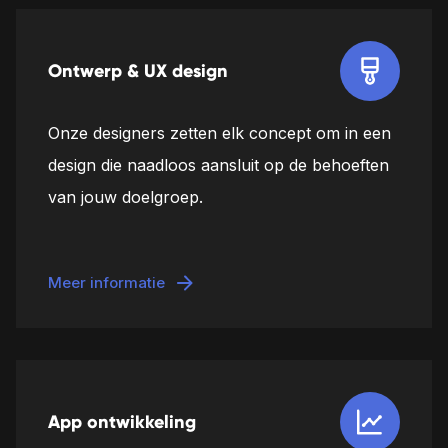
Ontwerp & UX design
Onze designers zetten elk concept om in een
design die naadloos aansluit op de behoeften
van jouw doelgroep.
Meer informatie
App ontwikkeling