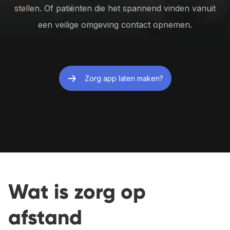
stellen. Of patiënten die het spannend vinden vanuit
een veilige omgeving contact opnemen.
Zorg app laten maken?
Wat is zorg op
afstand