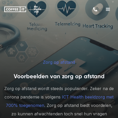
Zorg op afstand
Voorbeelden van zorg op afstand
Zorg op afstand wordt steeds populairder. Zeker na de
corona pandemie is volgens
ICT Health beeldzorg met
700% toegenomen
. Zorg op afstand biedt voordelen,
zo kunnen afwachtenden toch snel hun vragen