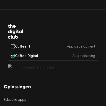
Coffee IT
App development
Coffee Digital
App marketing
Oplossingen
Educatie apps