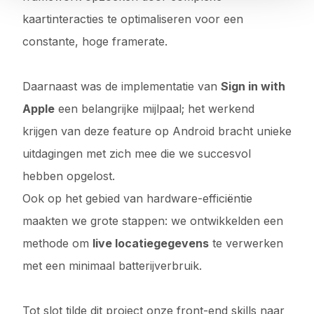
kaartinteracties te optimaliseren voor een
constante, hoge framerate.
Daarnaast was de implementatie van
Sign in with
Apple
een belangrijke mijlpaal; het werkend
krijgen van deze feature op Android bracht unieke
uitdagingen met zich mee die we succesvol
hebben opgelost.
Ook op het gebied van hardware-efficiëntie
maakten we grote stappen: we ontwikkelden een
methode om
live locatiegegevens
te verwerken
met een minimaal batterijverbruik.
Tot slot tilde dit project onze front-end skills naar