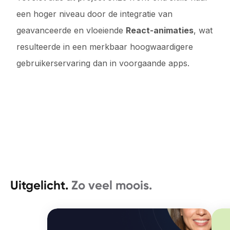
een hoger niveau door de integratie van
geavanceerde en vloeiende
React-animaties
, wat
resulteerde in een merkbaar hoogwaardigere
gebruikerservaring dan in voorgaande apps.
Uitgelicht.
Zo veel moois.