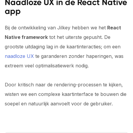
Naadloze UX in de React Native
app
Bij de ontwikkeling van Jilkey hebben we het
React
Native framework
tot het uiterste gepusht. De
grootste uitdaging lag in de kaartinteracties; om een
naadloze UX
te garanderen zonder haperingen, was
extreem veel optimalisatiewerk nodig.
Door kritisch naar de rendering-processen te kijken,
wisten we een complexe kaartinterface te bouwen die
soepel en natuurlijk aanvoelt voor de gebruiker.