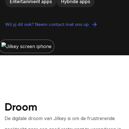
Entertainment apps
Hybride apps
Wil jij dit ook? Neem contact met ons op
Droom
De digitale droom van Jilkey is om de frustrerende