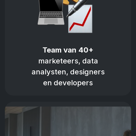
Team van 40+
marketeers, data
analysten, designers
en developers