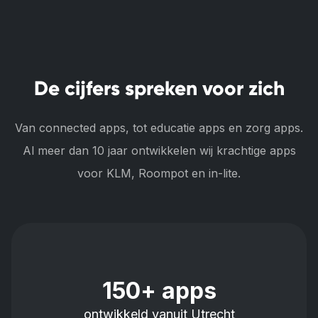
De cijfers spreken voor zich
Van connected apps, tot educatie apps en zorg apps.
Al meer dan 10 jaar ontwikkelen wij krachtige apps
voor KLM, Roompot en in-lite.
150+ apps
ontwikkeld vanuit Utrecht