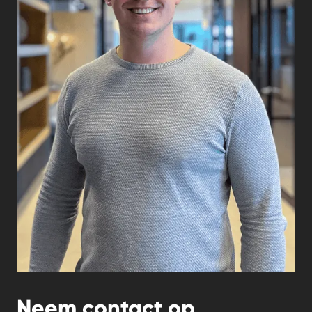
Neem contact op