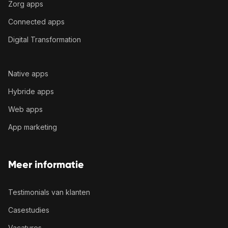
Zorg apps
Connected apps
Digital Transformation
Native apps
Hybride apps
Web apps
App marketing
Meer informatie
Testimonials van klanten
Casestudies
Vacatures