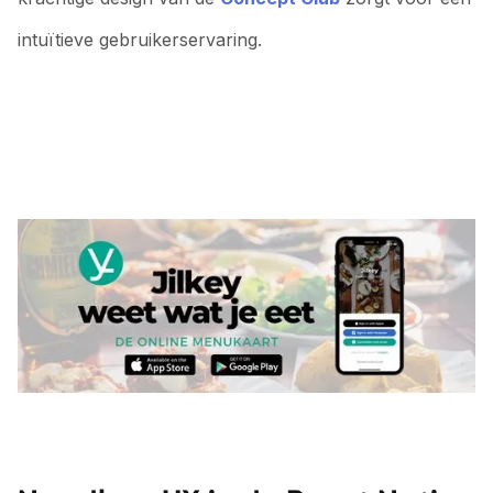
intuïtieve gebruikerservaring.