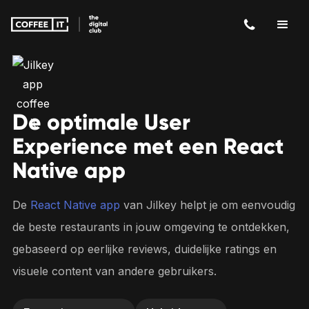
De optimale User
Experience met een React
Native app
De
React Native app
van Jilkey helpt je om eenvoudig
de beste restaurants in jouw omgeving te ontdekken,
gebaseerd op eerlijke reviews, duidelijke ratings en
visuele content van andere gebruikers.