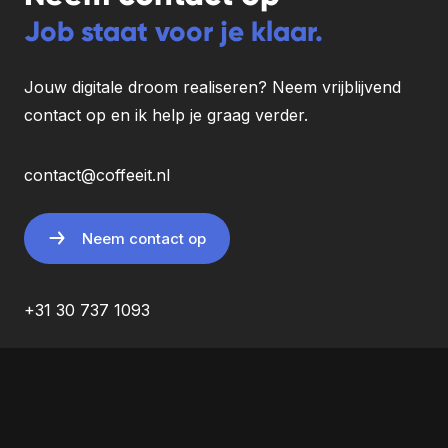
Job staat voor je klaar.
Jouw digitale droom realiseren? Neem vrijblijvend
contact op en ik help je graag verder.
contact@coffeeit.nl
Neem contact op
+31 30 737 1093