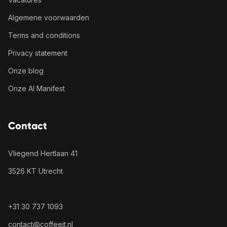
Algemene voorwaarden
Terms and conditions
Privacy statement
Onze blog
Onze AI Manifest
Contact
Vliegend Hertlaan 41
3526 KT Utrecht
+31 30 737 1093
contact@coffeeit.nl