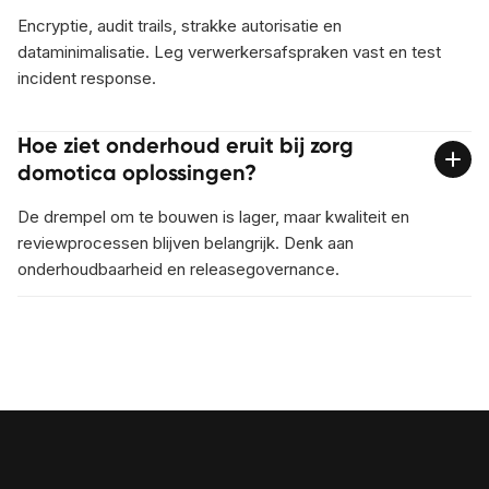
Encryptie, audit trails, strakke autorisatie en
dataminimalisatie. Leg verwerkersafspraken vast en test
incident response.
Hoe ziet onderhoud eruit bij zorg
domotica oplossingen?
De drempel om te bouwen is lager, maar kwaliteit en
reviewprocessen blijven belangrijk. Denk aan
onderhoudbaarheid en releasegovernance.