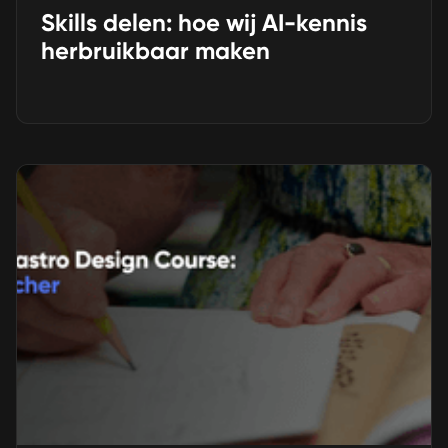
Skills delen: hoe wij AI-kennis
herbruikbaar maken