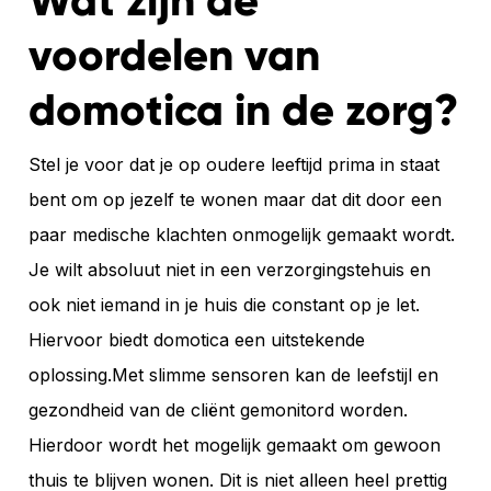
Wat zijn de
voordelen van
domotica in de zorg?
Stel je voor dat je op oudere leeftijd prima in staat
bent om op jezelf te wonen maar dat dit door een
paar medische klachten onmogelijk gemaakt wordt.
Je wilt absoluut niet in een verzorgingstehuis en
ook niet iemand in je huis die constant op je let.
Hiervoor biedt domotica een uitstekende
oplossing.Met slimme sensoren kan de leefstijl en
gezondheid van de cliënt gemonitord worden.
Hierdoor wordt het mogelijk gemaakt om gewoon
thuis te blijven wonen. Dit is niet alleen heel prettig