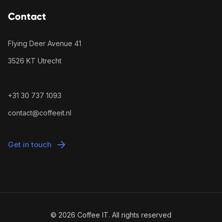
Contact
Flying Deer Avenue 41
3526 KT Utrecht
+31 30 737 1093
contact@coffeeit.nl
Get in touch
© 2026 Coffee IT. All rights reserved