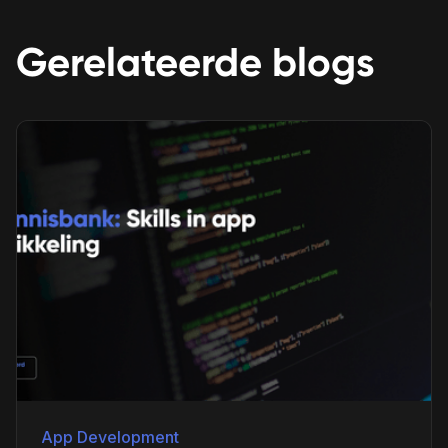
Gerelateerde blogs
App Development