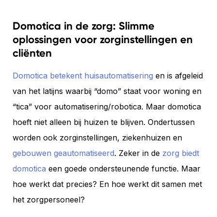
Domotica in de zorg: Slimme
oplossingen voor zorginstellingen en
cliënten
Domotica betekent huisautomatisering
en is afgeleid
van het latijns waarbij “domo” staat voor woning en
“tica” voor automatisering/robotica. Maar domotica
hoeft niet alleen bij huizen te blijven. Ondertussen
worden ook zorginstellingen, ziekenhuizen en
gebouwen geautomatiseerd
. Zeker in de
zorg biedt
domotica
een goede ondersteunende functie. Maar
hoe werkt dat precies? En hoe werkt dit samen met
het zorgpersoneel?