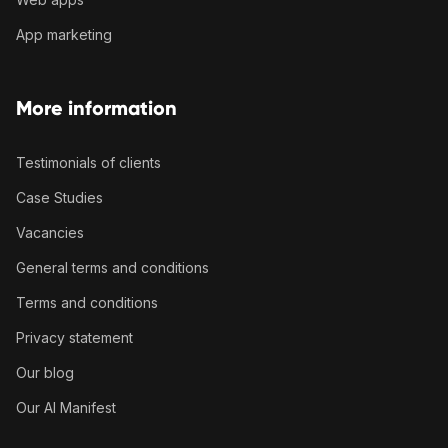
App marketing
More information
Testimonials of clients
Case Studies
Vacancies
General terms and conditions
Terms and conditions
Privacy statement
Our blog
Our AI Manifest