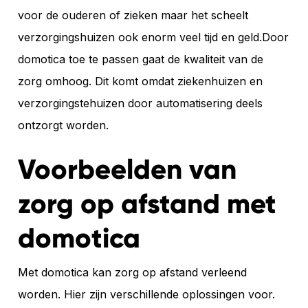
voor de ouderen of zieken maar het scheelt
verzorgingshuizen ook enorm veel tijd en geld.Door
domotica toe te passen gaat de kwaliteit van de
zorg omhoog. Dit komt omdat ziekenhuizen en
verzorgingstehuizen door automatisering deels
ontzorgt worden.
Voorbeelden van
zorg op afstand met
domotica
Met domotica kan zorg op afstand verleend
worden. Hier zijn verschillende oplossingen voor.