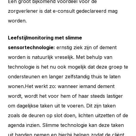
Een groot bijkomend voordeel voor de
zorgverlener is dat e-consult gedeclareerd mag
worden.
Leefstijlmonitoring met slimme
sensortechnologie:
ernstig ziek zijn of dement
worden is natuurlijk vreselijk. Met behulp van
technologie is het nu ook mogelijk dat deze groep te
ondersteunen en langer zelfstandig thuis te laten
wonen.Het werkt zo: wanneer iemand dement
wordt, wordt het voor hem of haar steeds lastiger
om dagelijkse taken uit te voeren. Dit zijn taken
zoals de deuren op slot doen, lichten uitzetten of de
agenda inzien. Slimme technologie kan deze taken
uit handen nemen en hierbij helpen zodat de cliënt