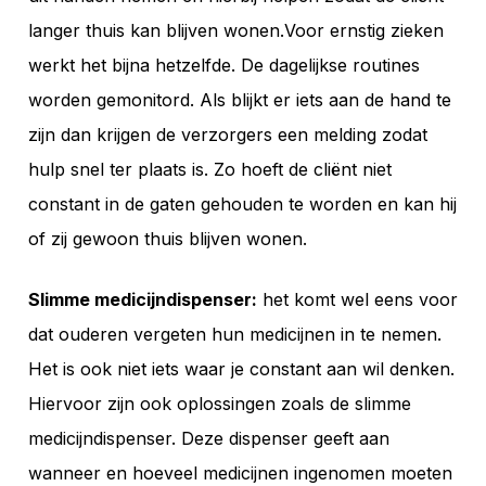
langer thuis kan blijven wonen.Voor ernstig zieken
werkt het bijna hetzelfde. De dagelijkse routines
worden gemonitord. Als blijkt er iets aan de hand te
zijn dan krijgen de verzorgers een melding zodat
hulp snel ter plaats is. Zo hoeft de cliënt niet
constant in de gaten gehouden te worden en kan hij
of zij gewoon thuis blijven wonen.
Slimme medicijndispenser:
het komt wel eens voor
dat ouderen vergeten hun medicijnen in te nemen.
Het is ook niet iets waar je constant aan wil denken.
Hiervoor zijn ook oplossingen zoals de slimme
medicijndispenser. Deze dispenser geeft aan
wanneer en hoeveel medicijnen ingenomen moeten