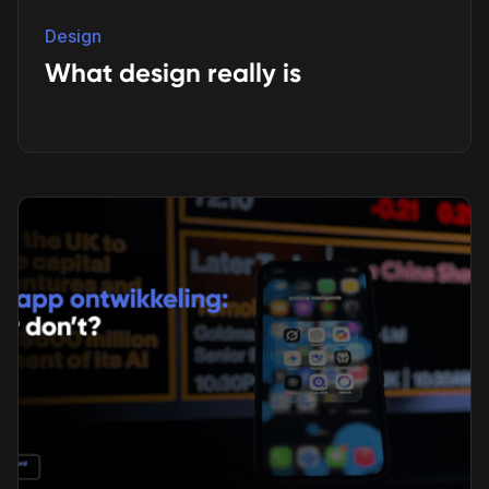
Design
What design really is