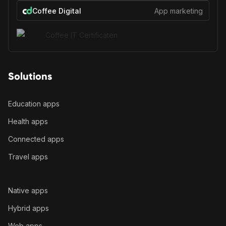
Coffee Digital
App marketing
Solutions
Education apps
Health apps
Connected apps
Travel apps
Native apps
Hybrid apps
Web apps