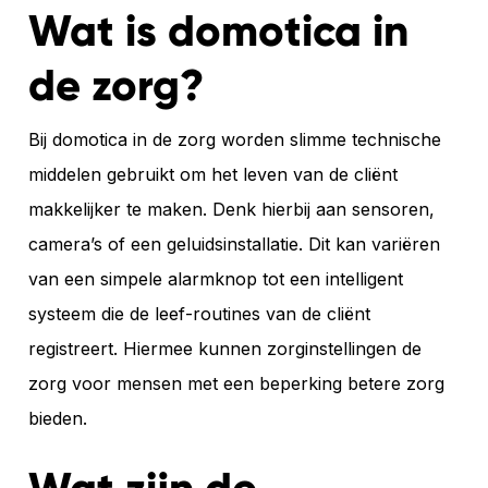
Wat is domotica in
de zorg?
Bij domotica in de zorg worden slimme technische
middelen gebruikt om het leven van de cliënt
makkelijker te maken. Denk hierbij aan sensoren,
camera’s of een geluidsinstallatie. Dit kan variëren
van een simpele alarmknop tot een intelligent
systeem die de leef-routines van de cliënt
registreert. Hiermee kunnen zorginstellingen de
zorg voor mensen met een beperking betere zorg
bieden.