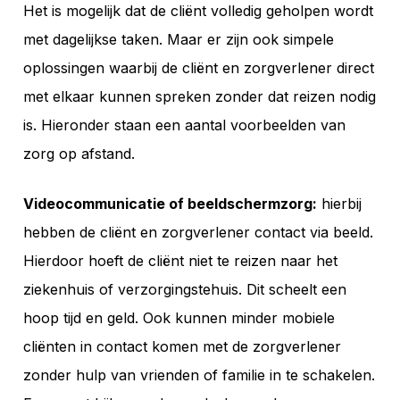
Het is mogelijk dat de cliënt volledig geholpen wordt
met dagelijkse taken. Maar er zijn ook simpele
oplossingen waarbij de cliënt en zorgverlener direct
met elkaar kunnen spreken zonder dat reizen nodig
is. Hieronder staan een aantal voorbeelden van
zorg op afstand.
Videocommunicatie of beeldschermzorg:
hierbij
hebben de cliënt en zorgverlener contact via beeld.
Hierdoor hoeft de cliënt niet te reizen naar het
ziekenhuis of verzorgingstehuis. Dit scheelt een
hoop tijd en geld. Ook kunnen minder mobiele
cliënten in contact komen met de zorgverlener
zonder hulp van vrienden of familie in te schakelen.