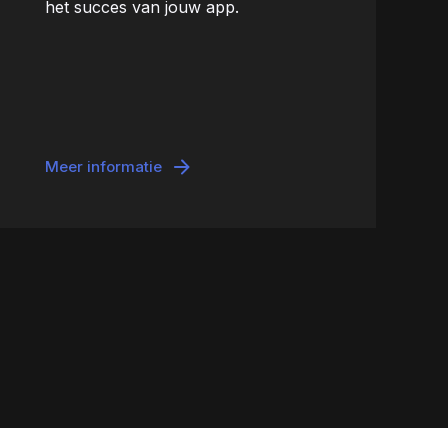
het succes van jouw app.
Meer informatie