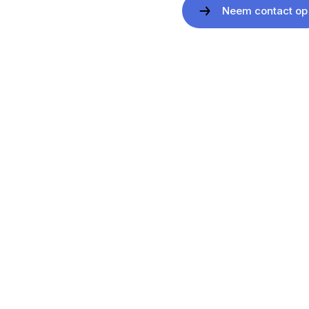
Neem contact op