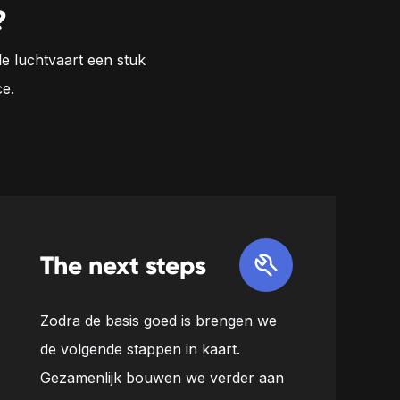
?
de luchtvaart een stuk
e.
The next steps
Zodra de basis goed is brengen we
de volgende stappen in kaart.
Gezamenlijk bouwen we verder aan