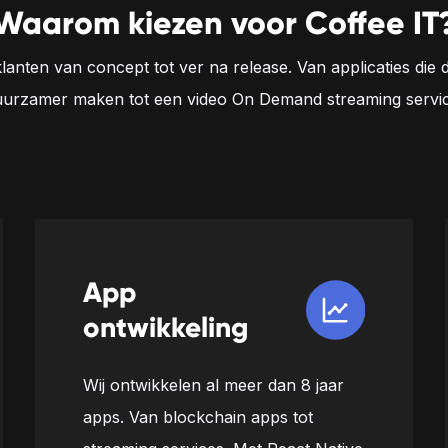
Waarom kiezen voor Coffee IT
lanten van concept tot ver na release. Van applicaties die 
uurzamer maken tot een video On Demand streaming servic
App
ontwikkeling
Wij ontwikkelen al meer dan 8 jaar
apps. Van blockchain apps tot