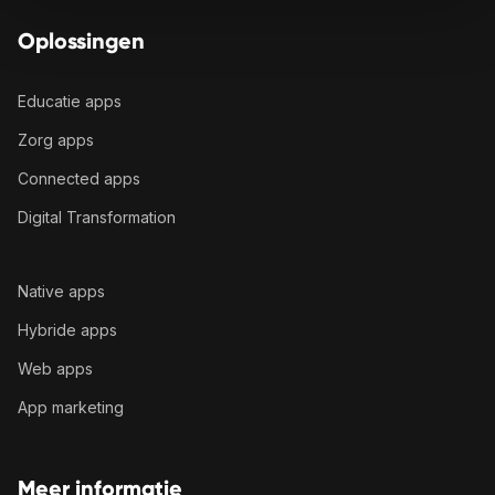
Oplossingen
Educatie apps
Zorg apps
Connected apps
Digital Transformation
Native apps
Hybride apps
Web apps
App marketing
Meer informatie