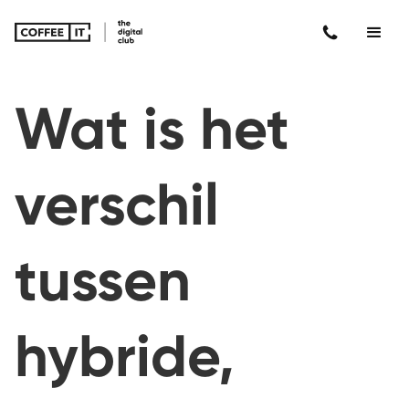
Wat is het
verschil
tussen
hybride,