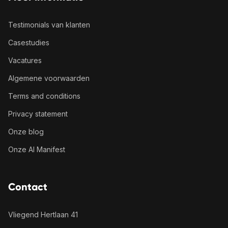
Testimonials van klanten
Casestudies
Vacatures
Algemene voorwaarden
Terms and conditions
Privacy statement
Onze blog
Onze AI Manifest
Contact
Vliegend Hertlaan 41