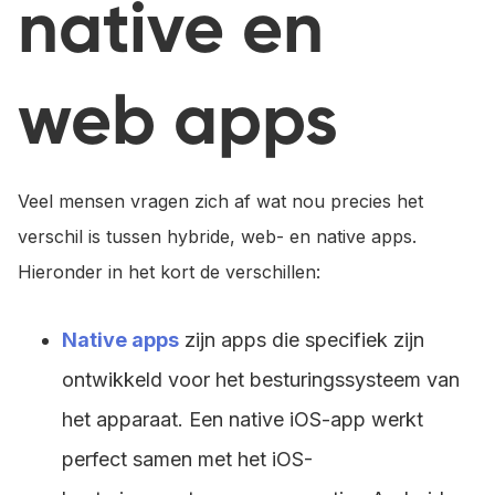
native en
web apps
Veel mensen vragen zich af wat nou precies het
verschil is tussen hybride, web- en native apps.
Hieronder in het kort de verschillen:
Native apps
zijn apps die specifiek zijn
ontwikkeld voor het besturingssysteem van
het apparaat. Een native iOS-app werkt
perfect samen met het iOS-