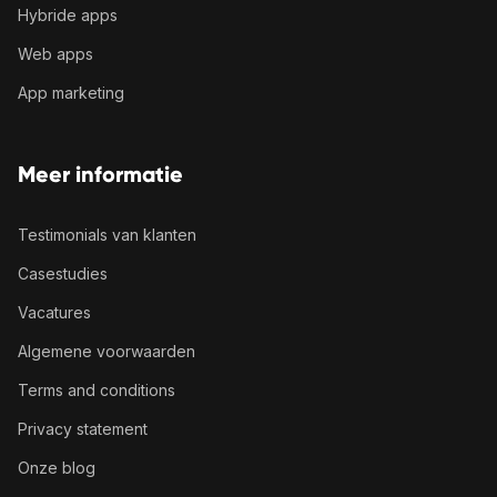
Hybride apps
Web apps
App marketing
Meer informatie
Testimonials van klanten
Casestudies
Vacatures
Algemene voorwaarden
Terms and conditions
Privacy statement
Onze blog