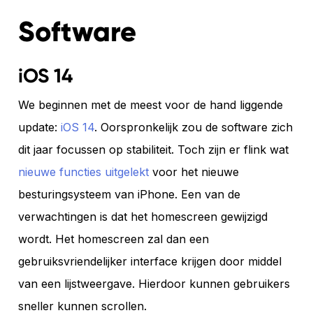
Software
iOS 14
We beginnen met de meest voor de hand liggende
update:
iOS 14
. Oorspronkelijk zou de software zich
dit jaar focussen op stabiliteit. Toch zijn er flink wat
nieuwe functies uitgelekt
voor het nieuwe
besturingsysteem van iPhone. Een van de
verwachtingen is dat het homescreen gewijzigd
wordt. Het homescreen zal dan een
gebruiksvriendelijker interface krijgen door middel
van een lijstweergave. Hierdoor kunnen gebruikers
sneller kunnen scrollen.