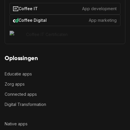
Coffee IT
App development
Coffee Digital
App marketing
Oplossingen
Educatie apps
Zorg apps
Connected apps
Digital Transformation
Native apps