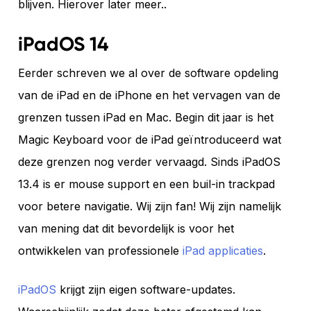
blijven. Hierover later meer..
iPadOS 14
Eerder schreven we al over de software opdeling
van de iPad en de iPhone en het vervagen van de
grenzen tussen iPad en Mac. Begin dit jaar is het
Magic Keyboard voor de iPad geïntroduceerd wat
deze grenzen nog verder vervaagd. Sinds iPadOS
13.4 is er mouse support en een buil-in trackpad
voor betere navigatie. Wij zijn fan! Wij zijn namelijk
van mening dat dit bevordelijk is voor het
ontwikkelen van professionele
iPad applicaties
.
iPadOS
krijgt zijn eigen software-updates.