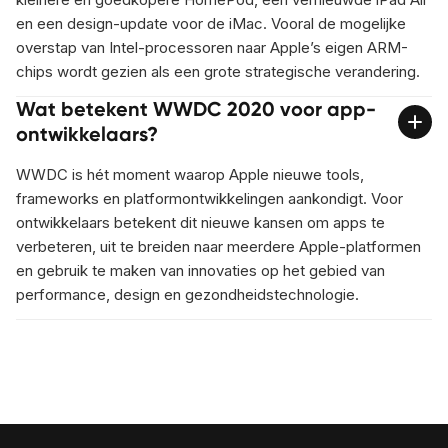
en een design-update voor de iMac. Vooral de mogelijke
overstap van Intel-processoren naar Apple’s eigen ARM-
chips wordt gezien als een grote strategische verandering.
Wat betekent WWDC 2020 voor app-
ontwikkelaars?
WWDC is hét moment waarop Apple nieuwe tools,
frameworks en platformontwikkelingen aankondigt. Voor
ontwikkelaars betekent dit nieuwe kansen om apps te
verbeteren, uit te breiden naar meerdere Apple-platformen
en gebruik te maken van innovaties op het gebied van
performance, design en gezondheidstechnologie.