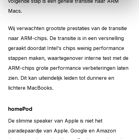
volgende stap is een gehele transitie naar ARM
Macs.
Wij verwachten grootste prestaties van de transitie
naar ARM-chips. De transitie is in een versnelling
geraakt doordat Intel's chips weinig performance
stappen maken, waartegenover interne test met de
ARM-chips grote performance verbeteringen laten
zien. Dit kan uiteindelijk leiden tot dunnere en
lichtere MacBooks.
homePod
De slimme speaker van Apple is niet het
paradepaardje van Apple. Google en Amazon