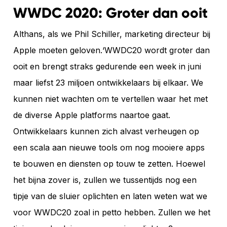
WWDC 2020: Groter dan ooit
Althans, als we Phil Schiller, marketing directeur bij
Apple moeten geloven.‘WWDC20 wordt groter dan
ooit en brengt straks gedurende een week in juni
maar liefst 23 miljoen ontwikkelaars bij elkaar. We
kunnen niet wachten om te vertellen waar het met
de diverse Apple platforms naartoe gaat.
Ontwikkelaars kunnen zich alvast verheugen op
een scala aan nieuwe tools om nog mooiere apps
te bouwen en diensten op touw te zetten. Hoewel
het bijna zover is, zullen we tussentijds nog een
tipje van de sluier oplichten en laten weten wat we
voor WWDC20 zoal in petto hebben. Zullen we het