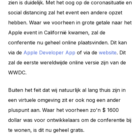
zien is duidelijk. Met het oog op de coronasituatie en
social distancing zal het event een andere opzet
hebben. Waar we voorheen in grote getale naar het
Apple event in Californië kwamen, zal de
conferentie nu geheel online plaatsvinden. Dit kan
via de
Apple Developer App
of via de
website
. Dit
zal de eerste wereldwijde online versie zijn van de
WWDC.
Buiten het feit dat wij natuurlijk al lang thuis zijn in
een virtuele omgeving zit er ook nog een ander
pluspunt aan. Waar het voorheen zo'n $ 1600
dollar was voor ontwikkelaars om de conferentie bij
te wonen, is dit nu geheel gratis.