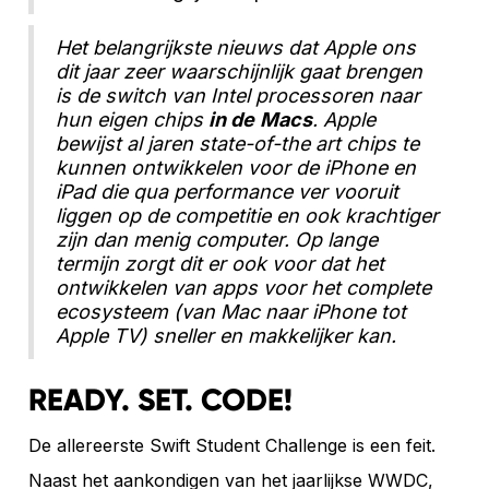
Het belangrijkste nieuws dat Apple ons
dit jaar zeer waarschijnlijk gaat brengen
is de switch van Intel processoren naar
hun eigen chips
in de
Macs
. Apple
bewijst al jaren state-of-the art chips te
kunnen ontwikkelen voor de iPhone en
iPad die qua performance ver vooruit
liggen op de competitie en ook krachtiger
zijn dan menig computer. Op lange
termijn zorgt dit er ook voor dat het
ontwikkelen van apps voor het complete
ecosysteem (van Mac naar iPhone tot
Apple TV) sneller en makkelijker kan.
READY. SET. CODE!
De allereerste Swift Student Challenge is een feit.
Naast het aankondigen van het jaarlijkse WWDC,