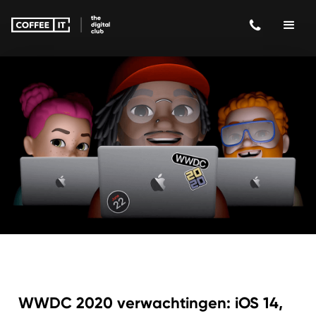
WWDC 2020 verwachtingen: iOS 14,