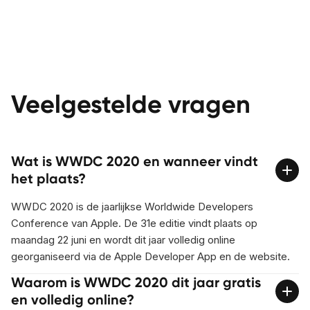
Veelgestelde vragen
Wat is WWDC 2020 en wanneer vindt
het plaats?
WWDC 2020 is de jaarlijkse Worldwide Developers
Conference van Apple. De 31e editie vindt plaats op
maandag 22 juni en wordt dit jaar volledig online
georganiseerd via de Apple Developer App en de website.
Waarom is WWDC 2020 dit jaar gratis
en volledig online?