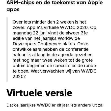
ARM-chips en de toekomst van Apple
apps
Over iets minder dan 2 weken is het
zover: Apple's virtuele WWDC 2020. Op
maandag 22 juni vindt de alweer 31e
editie van het jaarlijks Worldwide
Developers Conference plaats. Onze
ontwikkelaars hebben de conferentie
natuurlijk al lang in de agenda gezet en
met nog maar twee weken tot de grote
datum beginnen de speculaties de ronde
te doen. Wat verwachten wij van WWDC
2020?
Virtuele versie
Dat de jaarlijkse WWDC er dit jaar iets anders uit zal