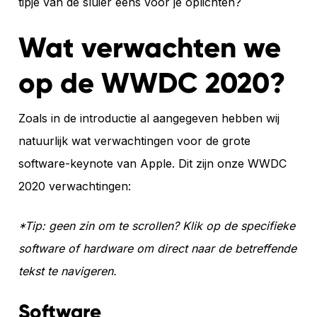
tipje van de sluier eens voor je oplichten?
Wat verwachten we
op de WWDC 2020?
Zoals in de introductie al aangegeven hebben wij
natuurlijk wat verwachtingen voor de grote
software-keynote van Apple. Dit zijn onze WWDC
2020 verwachtingen:
*Tip: geen zin om te scrollen? Klik op de specifieke
software of hardware om direct naar de betreffende
tekst te navigeren.
Software