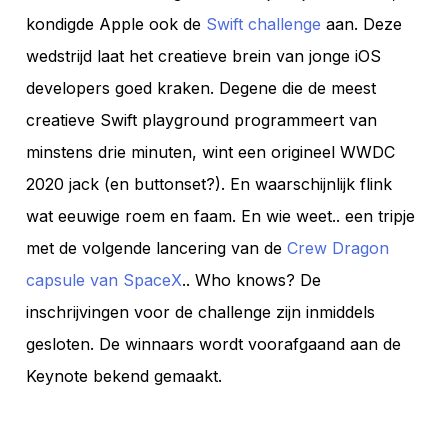
kondigde Apple ook de
Swift challenge
aan. Deze
wedstrijd laat het creatieve brein van jonge iOS
developers goed kraken. Degene die de meest
creatieve Swift playground programmeert van
minstens drie minuten, wint een origineel WWDC
2020 jack (en buttonset?). En waarschijnlijk flink
wat eeuwige roem en faam. En wie weet.. een tripje
met de volgende lancering van de
Crew Dragon
capsule van SpaceX
.. Who knows? De
inschrijvingen voor de challenge zijn inmiddels
gesloten. De winnaars wordt voorafgaand aan de
Keynote bekend gemaakt.