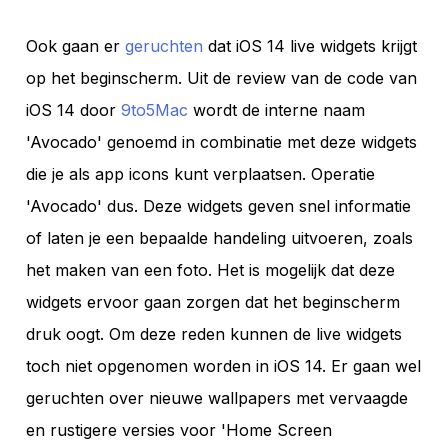
Ook gaan er
geruchten
dat iOS 14 live widgets krijgt
op het beginscherm. Uit de review van de code van
iOS 14 door
9to5Mac
wordt de interne naam
'Avocado' genoemd in combinatie met deze widgets
die je als app icons kunt verplaatsen. Operatie
'Avocado' dus. Deze widgets geven snel informatie
of laten je een bepaalde handeling uitvoeren, zoals
het maken van een foto. Het is mogelijk dat deze
widgets ervoor gaan zorgen dat het beginscherm
druk oogt. Om deze reden kunnen de live widgets
toch niet opgenomen worden in iOS 14. Er gaan wel
geruchten over nieuwe wallpapers met vervaagde
en rustigere versies voor 'Home Screen