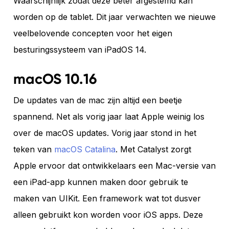
Waarschijnlijk zodat deze beter afgestemd kan
worden op de tablet. Dit jaar verwachten we nieuwe
veelbelovende concepten voor het eigen
besturingssysteem van iPadOS 14.
macOS 10.16
De updates van de mac zijn altijd een beetje
spannend. Net als vorig jaar laat Apple weinig los
over de macOS updates. Vorig jaar stond in het
teken van
macOS Catalina
. Met Catalyst zorgt
Apple ervoor dat ontwikkelaars een Mac-versie van
een iPad-app kunnen maken door gebruik te
maken van UIKit. Een framework wat tot dusver
alleen gebruikt kon worden voor iOS apps. Deze