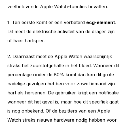
veelbelovende Apple Watch-functies bevatten.
1. Ten eerste komt er een verbeterd
ecg-element
.
Dit meet de elektrische activiteit van de drager zijn
of haar hartspier.
2. Daarnaast meet de Apple Watch waarschijnlijk
straks het zuurstofgehalte in het bloed. Wanneer dit
percentage onder de 80% komt dan kan dit grote
nadelige gevolgen hebben voor zowel iemand zijn
hart als hersenen. De gebruiker krijgt een notificatie
wanneer dit het geval is, maar hoe dit specifiek gaat
is nog onbekend. Of de bezitters van een Apple
Watch straks nieuwe hardware nodig hebben voor