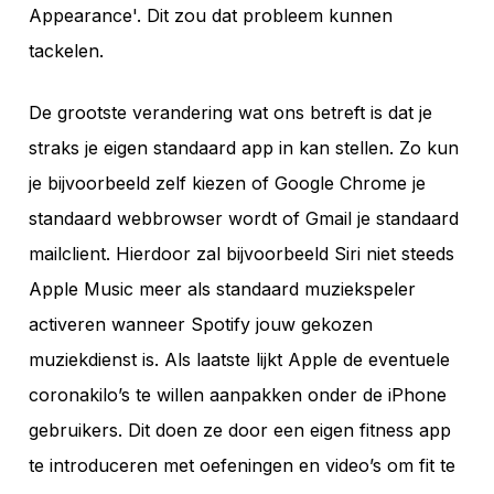
Appearance'. Dit zou dat probleem kunnen
tackelen.
De grootste verandering wat ons betreft is dat je
straks je eigen standaard app in kan stellen. Zo kun
je bijvoorbeeld zelf kiezen of Google Chrome je
standaard webbrowser wordt of Gmail je standaard
mailclient. Hierdoor zal bijvoorbeeld Siri niet steeds
Apple Music meer als standaard muziekspeler
activeren wanneer Spotify jouw gekozen
muziekdienst is. Als laatste lijkt Apple de eventuele
coronakilo’s te willen aanpakken onder de iPhone
gebruikers. Dit doen ze door een eigen fitness app
te introduceren met oefeningen en video’s om fit te