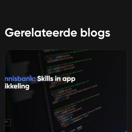
Gerelateerde blogs