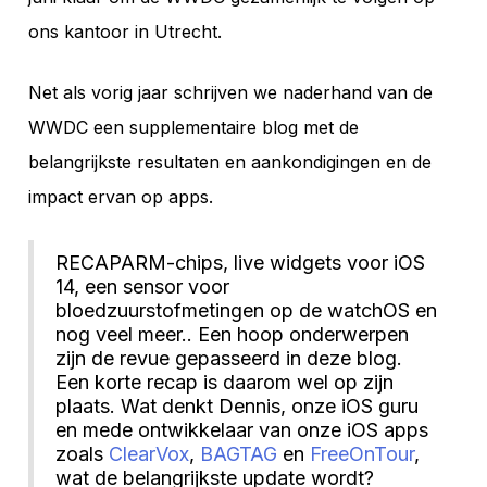
ons kantoor in Utrecht.
Net als vorig jaar schrijven we naderhand van de
WWDC een supplementaire blog met de
belangrijkste resultaten en aankondigingen en de
impact ervan op apps.
RECAPARM-chips, live widgets voor iOS
14, een sensor voor
bloedzuurstofmetingen op de watchOS en
nog veel meer.. Een hoop onderwerpen
zijn de revue gepasseerd in deze blog.
Een korte recap is daarom wel op zijn
plaats. Wat denkt Dennis, onze iOS guru
en mede ontwikkelaar van onze iOS apps
zoals
ClearVox
,
BAGTAG
en
FreeOnTour
,
wat de belangrijkste update wordt?