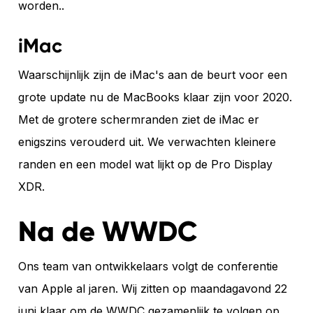
worden..
iMac
Waarschijnlijk zijn de iMac's aan de beurt voor een
grote update nu de MacBooks klaar zijn voor 2020.
Met de grotere schermranden ziet de iMac er
enigszins verouderd uit. We verwachten kleinere
randen en een model wat lijkt op de Pro Display
XDR.
Na de WWDC
Ons team van ontwikkelaars volgt de conferentie
van Apple al jaren. Wij zitten op maandagavond 22
juni klaar om de WWDC gezamenlijk te volgen op