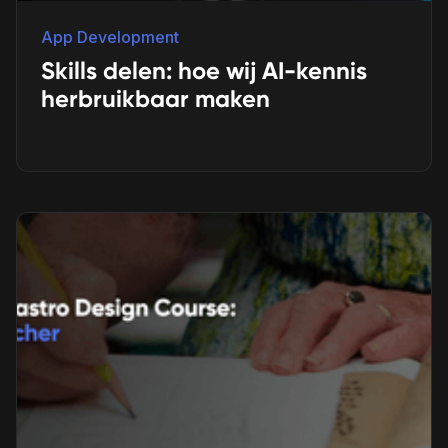
App Development
Skills delen: hoe wij AI-kennis
herbruikbaar maken