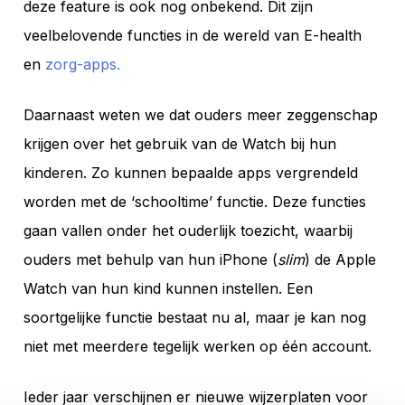
deze feature is ook nog onbekend. Dit zijn
veelbelovende functies in de wereld van E-health
en
zorg-apps.
Daarnaast weten we dat ouders meer zeggenschap
krijgen over het gebruik van de Watch bij hun
kinderen. Zo kunnen bepaalde apps vergrendeld
worden met de ‘schooltime’ functie. Deze functies
gaan vallen onder het ouderlijk toezicht, waarbij
ouders met behulp van hun iPhone (
slim
) de Apple
Watch van hun kind kunnen instellen. Een
soortgelijke functie bestaat nu al, maar je kan nog
niet met meerdere tegelijk werken op één account.
Ieder jaar verschijnen er nieuwe wijzerplaten voor