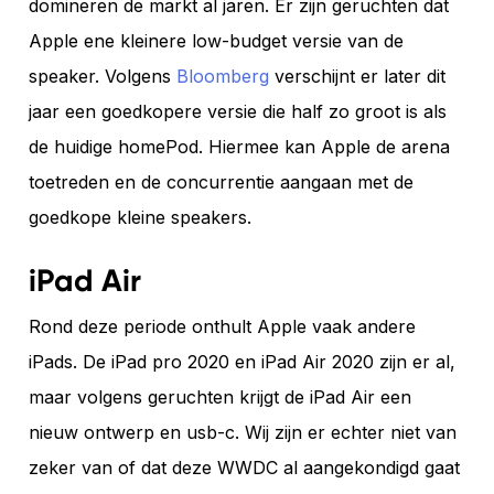
domineren de markt al jaren. Er zijn geruchten dat
Apple ene kleinere low-budget versie van de
speaker. Volgens
Bloomberg
verschijnt er later dit
jaar een goedkopere versie die half zo groot is als
de huidige homePod. Hiermee kan Apple de arena
toetreden en de concurrentie aangaan met de
goedkope kleine speakers.
iPad Air
Rond deze periode onthult Apple vaak andere
iPads. De iPad pro 2020 en iPad Air 2020 zijn er al,
maar volgens geruchten krijgt de iPad Air een
nieuw ontwerp en usb-c. Wij zijn er echter niet van
zeker van of dat deze WWDC al aangekondigd gaat