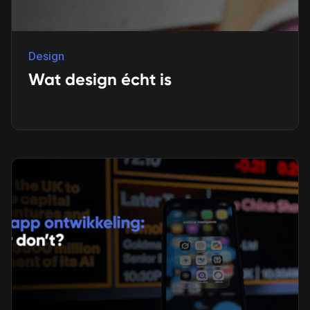
Design
Wat design écht is