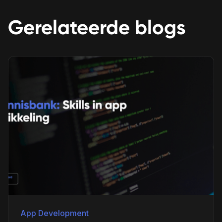
Gerelateerde blogs
App Development