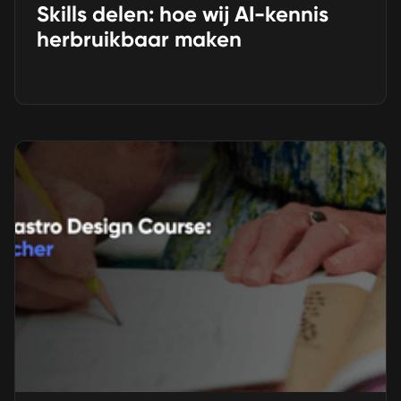
Skills delen: hoe wij AI-kennis
herbruikbaar maken