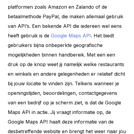
platformen zoals Amazon en Zalando of de
betaalmethode PayPal, die maken allemaal gebruik
van API’s. Een bekende API die iedereen wel eens
heeft gebruik is de
Google Maps API
. Het biedt
gebruikers bijna onbeperkte geografische
mogelijkheden binnen handbereik. Met een een
druk op de knop weet jij namelijk welke restaurants
en winkels en andere gelegenheden er relatief dicht
bij jouw locatie te vinden zijn. Telkens wanneer je
openingstijden, beoordelingen, contactgegevens
van een bedrijf op je scherm ziet, is dat de Google
Maps API in actie. Jij vraagt informatie op, de
Google Maps API haalt deze informatie van de
desbetreffende website en brengt het weer naar jou