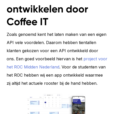
ontwikkelen door
Coffee IT
Zoals genoemd kent het laten maken van een eigen
API vele voordelen. Daarom hebben tientallen
klanten gekozen voor een API ontwikkeld door
ons. Een goed voorbeeld hiervan is het
project voor
het ROC Midden Nederland
. Voor de studenten van
het ROC hebben wij een app ontwikkeld waarmee
zij altijd het actuele rooster bij de hand hebben.