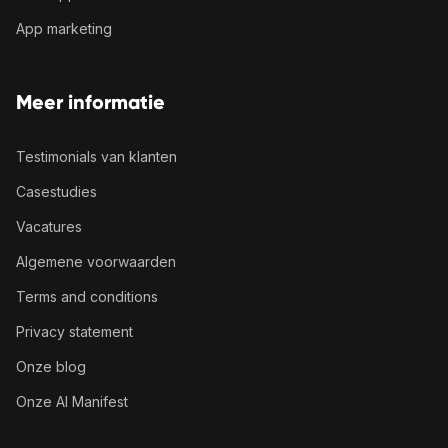
App marketing
Meer informatie
Testimonials van klanten
Casestudies
Vacatures
Algemene voorwaarden
Terms and conditions
Privacy statement
Onze blog
Onze AI Manifest