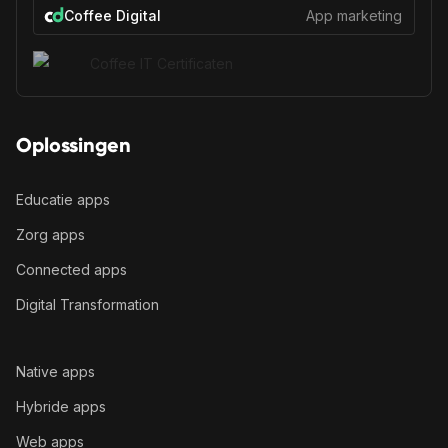
Coffee Digital
App marketing
Oplossingen
Educatie apps
Zorg apps
Connected apps
Digital Transformation
Native apps
Hybride apps
Web apps