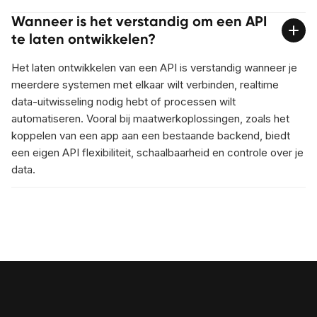
Wanneer is het verstandig om een API
te laten ontwikkelen?
Het laten ontwikkelen van een API is verstandig wanneer je
meerdere systemen met elkaar wilt verbinden, realtime
data-uitwisseling nodig hebt of processen wilt
automatiseren. Vooral bij maatwerkoplossingen, zoals het
koppelen van een app aan een bestaande backend, biedt
een eigen API flexibiliteit, schaalbaarheid en controle over je
data.