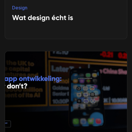
Design
Wat design écht is