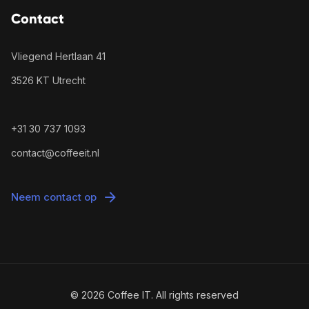
Contact
Vliegend Hertlaan 41
3526 KT Utrecht
+31 30 737 1093
contact@coffeeit.nl
Neem contact op
© 2026 Coffee IT. All rights reserved