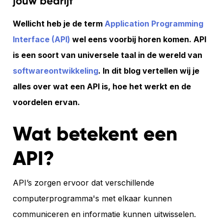
jouw bedrijf
Wellicht heb je de term
Application Programming
Interface (API)
wel eens voorbij horen komen. API
is een soort van universele taal in de wereld van
softwareontwikkeling
. In dit blog vertellen wij je
alles over wat een API is, hoe het werkt en de
voordelen ervan.
Wat betekent een
API?
API’s zorgen ervoor dat verschillende
computerprogramma's met elkaar kunnen
communiceren en informatie kunnen uitwisselen.