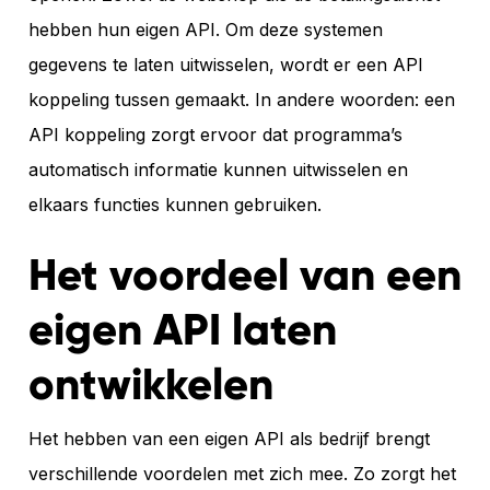
hebben hun eigen API. Om deze systemen
gegevens te laten uitwisselen, wordt er een API
koppeling tussen gemaakt. In andere woorden: een
API koppeling zorgt ervoor dat programma’s
automatisch informatie kunnen uitwisselen en
elkaars functies kunnen gebruiken.
Het voordeel van een
eigen API laten
ontwikkelen
Het hebben van een eigen API als bedrijf brengt
verschillende voordelen met zich mee. Zo zorgt het