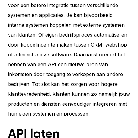
voor een betere integratie tussen verschillende
systemen en applicaties. Je kan bijvoorbeeld
interne systemen koppelen met externe systemen
van klanten. Of eigen bedrijfsproces automatiseren
door koppelingen te maken tussen CRM, webshop
of administratieve software. Daarnaast creëert het
hebben van een API een nieuwe bron van
inkomsten door toegang te verkopen aan andere
bedrijven. Tot slot kan het zorgen voor hogere
klanttevredenheid. Klanten kunnen zo namelijk jouw
producten en diensten eenvoudiger integreren met
hun eigen systemen en processen.
API laten