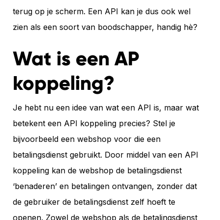
terug op je scherm. Een API kan je dus ook wel
zien als een soort van boodschapper, handig hè?
Wat is een AP
koppeling?
Je hebt nu een idee van wat een API is, maar wat
betekent een API koppeling precies? Stel je
bijvoorbeeld een webshop voor die een
betalingsdienst gebruikt. Door middel van een API
koppeling kan de webshop de betalingsdienst
‘benaderen’ en betalingen ontvangen, zonder dat
de gebruiker de betalingsdienst zelf hoeft te
openen. Zowel de webshop als de betalingsdienst