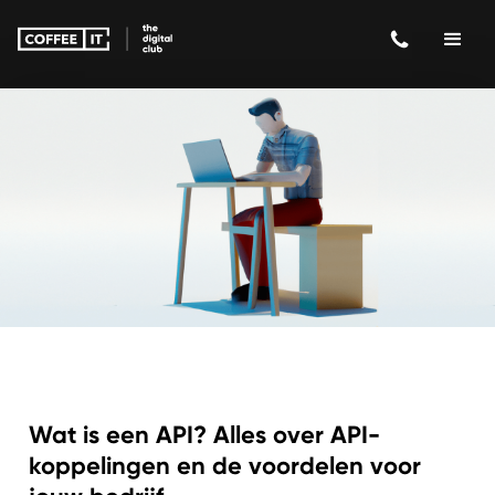
Wat is een API? Alles over API-
koppelingen en de voordelen voor