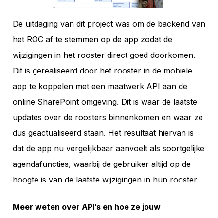
De uitdaging van dit project was om de backend van
het ROC af te stemmen op de app zodat de
wijzigingen in het rooster direct goed doorkomen.
Dit is gerealiseerd door het rooster in de mobiele
app te koppelen met een maatwerk API aan de
online SharePoint omgeving. Dit is waar de laatste
updates over de roosters binnenkomen en waar ze
dus geactualiseerd staan. Het resultaat hiervan is
dat de app nu vergelijkbaar aanvoelt als soortgelijke
agendafuncties, waarbij de gebruiker altijd op de
hoogte is van de laatste wijzigingen in hun rooster.
Meer weten over API’s en hoe ze jouw