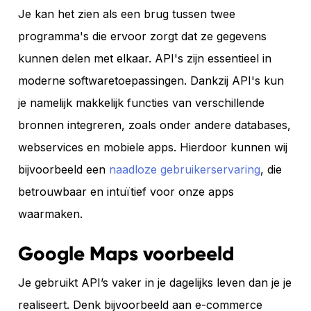
Je kan het zien als een brug tussen twee
programma's die ervoor zorgt dat ze gegevens
kunnen delen met elkaar. API's zijn essentieel in
moderne softwaretoepassingen. Dankzij API's kun
je namelijk makkelijk functies van verschillende
bronnen integreren, zoals onder andere databases,
webservices en mobiele apps. Hierdoor kunnen wij
bijvoorbeeld een
naadloze gebruikerservaring
, die
betrouwbaar en intuïtief voor onze apps
waarmaken.
Google Maps voorbeeld
Je gebruikt API’s vaker in je dagelijks leven dan je je
realiseert. Denk bijvoorbeeld aan e-commerce