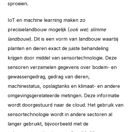
sproeien.
IoT en machine learning maken zo
precisielandbouw mogelijk (
ook wel; slimme
landbouw
). Dit is een vorm van landbouw waarbij
planten en dieren exact de juiste behandeling
krijgen door middel van sensortechnologie. Deze
sensoren verzamelen gegevens over bodem- en
gewassengedrag, gedrag van dieren,
machinestatus, opslagtanks en klimaat- en andere
omgevingsgerelateerde metingen. Deze informatie
wordt doorgestuurd naar de cloud. Het gebruik van
sensortechnologie wordt in andere sectoren al
langer gebruikt, bijvoorbeeld met de