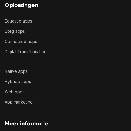
Oplossingen
Educatie apps
Zorg apps
Connected apps
Digital Transformation
Native apps
Hybride apps
Web apps
App marketing
Meer informatie