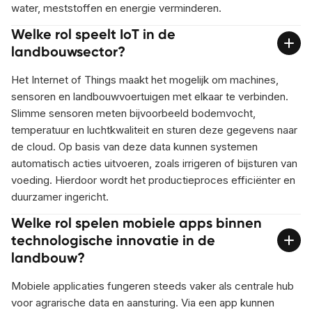
water, meststoffen en energie verminderen.
Welke rol speelt IoT in de
landbouwsector?
Het Internet of Things maakt het mogelijk om machines,
sensoren en landbouwvoertuigen met elkaar te verbinden.
Slimme sensoren meten bijvoorbeeld bodemvocht,
temperatuur en luchtkwaliteit en sturen deze gegevens naar
de cloud. Op basis van deze data kunnen systemen
automatisch acties uitvoeren, zoals irrigeren of bijsturen van
voeding. Hierdoor wordt het productieproces efficiënter en
duurzamer ingericht.
Welke rol spelen mobiele apps binnen
technologische innovatie in de
landbouw?
Mobiele applicaties fungeren steeds vaker als centrale hub
voor agrarische data en aansturing. Via een app kunnen