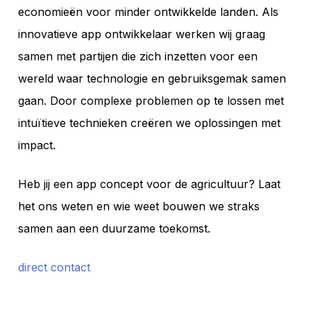
economieën voor minder ontwikkelde landen. Als
innovatieve app ontwikkelaar werken wij graag
samen met partijen die zich inzetten voor een
wereld waar technologie en gebruiksgemak samen
gaan. Door complexe problemen op te lossen met
intuïtieve technieken creëren we oplossingen met
impact.
Heb jij een app concept voor de agricultuur? Laat
het ons weten en wie weet bouwen we straks
samen aan een duurzame toekomst.
direct contact