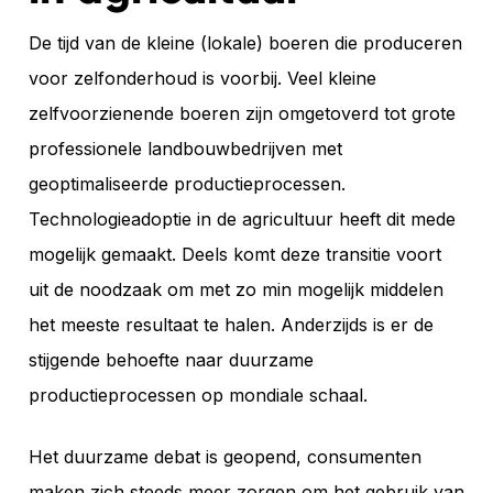
De tijd van de kleine (lokale) boeren die produceren
voor zelfonderhoud is voorbij. Veel kleine
zelfvoorzienende boeren zijn omgetoverd tot grote
professionele landbouwbedrijven met
geoptimaliseerde productieprocessen.
Technologieadoptie in de agricultuur heeft dit mede
mogelijk gemaakt. Deels komt deze transitie voort
uit de noodzaak om met zo min mogelijk middelen
het meeste resultaat te halen. Anderzijds is er de
stijgende behoefte naar duurzame
productieprocessen op mondiale schaal.
Het duurzame debat is geopend, consumenten
maken zich steeds meer zorgen om het gebruik van