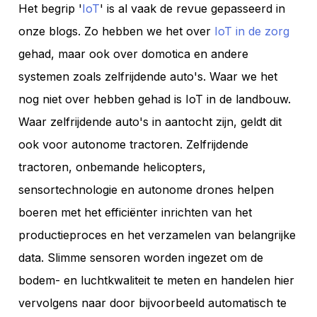
Het begrip '
IoT
' is al vaak de revue gepasseerd in
onze blogs. Zo hebben we het over
IoT in de zorg
gehad, maar ook over domotica en andere
systemen zoals zelfrijdende auto's. Waar we het
nog niet over hebben gehad is IoT in de landbouw.
Waar zelfrijdende auto's in aantocht zijn, geldt dit
ook voor autonome tractoren. Zelfrijdende
tractoren, onbemande helicopters,
sensortechnologie en autonome drones helpen
boeren met het efficiënter inrichten van het
productieproces en het verzamelen van belangrijke
data. Slimme sensoren worden ingezet om de
bodem- en luchtkwaliteit te meten en handelen hier
vervolgens naar door bijvoorbeeld automatisch te