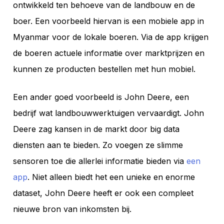
ontwikkeld ten behoeve van de landbouw en de
boer. Een voorbeeld hiervan is een mobiele app in
Myanmar voor de lokale boeren. Via de app krijgen
de boeren actuele informatie over marktprijzen en
kunnen ze producten bestellen met hun mobiel.
Een ander goed voorbeeld is John Deere, een
bedrijf wat landbouwwerktuigen vervaardigt. John
Deere zag kansen in de markt door big data
diensten aan te bieden. Zo voegen ze slimme
sensoren toe die allerlei informatie bieden via
een
app
. Niet alleen biedt het een unieke en enorme
dataset, John Deere heeft er ook een compleet
nieuwe bron van inkomsten bij.