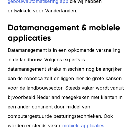
gebouwautomatisering app
die wij hebben
ontwikkeld voor Vanderlanden.
Datamanagement & mobiele
applicaties
Datamanagement is in een opkomende versnelling
in de landbouw. Volgens experts is
datamanagement straks misschien nog belangrijker
dan de robotica zelf en liggen hier de grote kansen
voor de landbouwsector. Steeds vaker wordt vanuit
bijvoorbeeld Nederland meegekeken met klanten in
een ander continent door middel van
computergestuurde besturingstechnieken. Ook
worden er steeds vaker
mobiele applicaties