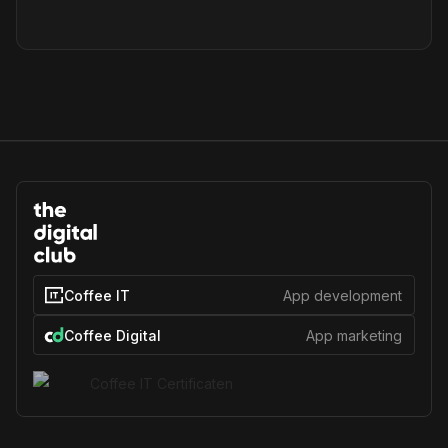
Coffee IT
App development
Coffee Digital
App marketing