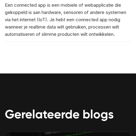
Een connected app is een mobiele of webapplicatie die
gekoppeld is aan hardware, sensoren of andere systemen
via het internet (IoT). Je hebt een connected app nodig
wanneer je realtime data wilt gebruiken, processen wilt
automatiseren of slimme producten wilt ontwikkelen.
Gerelateerde blogs