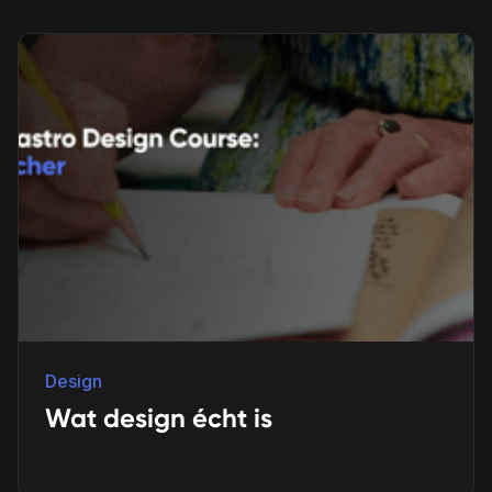
Design
Wat design écht is