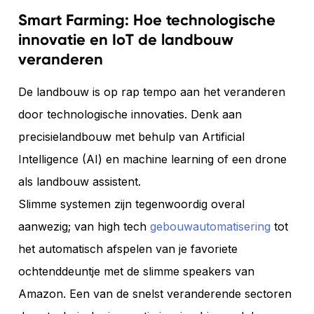
Smart Farming: Hoe technologische
innovatie en IoT de landbouw
veranderen
De landbouw is op rap tempo aan het veranderen
door technologische innovaties. Denk aan
precisielandbouw met behulp van Artificial
Intelligence (AI) en machine learning of een drone
als landbouw assistent.
Slimme systemen zijn tegenwoordig overal
aanwezig; van high tech
gebouwautomatisering
tot
het automatisch afspelen van je favoriete
ochtenddeuntje met de slimme speakers van
Amazon. Een van de snelst veranderende sectoren