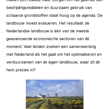
bestrijdingsmiddelen en duurzaam gebruik van
schaarse grondstoffen staat hoog op de agenda. De
landbouw moest evalueren. Het resultaat: de
Nederlandse landbouw is één van de meeste
geavanceerde economische sectoren van dit
moment. Veel landen zoeken een samenwerking
met Nederland als het gaat om het optimaliseren en
verduurzamen van de eigen landbouw, waar zit dit
hem precies in?