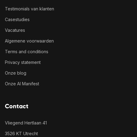
Testimonials van klanten
Casestudies
Vacatures
Algemene voorwaarden
Terms and conditions
Privacy statement
Onze blog
Onze AI Manifest
Contact
Vliegend Hertlaan 41
3526 KT Utrecht