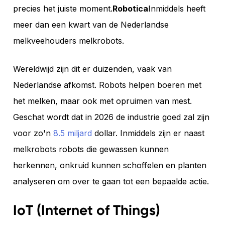
precies het juiste moment.
Robotica
Inmiddels heeft
meer dan een kwart van de Nederlandse
melkveehouders melkrobots.
Wereldwijd zijn dit er duizenden, vaak van
Nederlandse afkomst. Robots helpen boeren met
het melken, maar ook met opruimen van mest.
Geschat wordt dat in 2026 de industrie goed zal zijn
voor zo'n
8.5 miljard
dollar. Inmiddels zijn er naast
melkrobots robots die gewassen kunnen
herkennen, onkruid kunnen schoffelen en planten
analyseren om over te gaan tot een bepaalde actie.
IoT (Internet of Things)