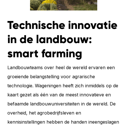
Technische innovatie
in de landbouw:
smart farming
Landbouwteams over heel de wereld ervaren een
groeiende belangstelling voor agrarische
technologie. Wageningen heeft zich inmiddels op de
kaart gezet als één van de meest innovatieve en
befaamde landbouwuniversiteiten in de wereld. De
overheid, het agrobedrijfsleven en
kennisinstellingen hebben de handen ineengeslagen