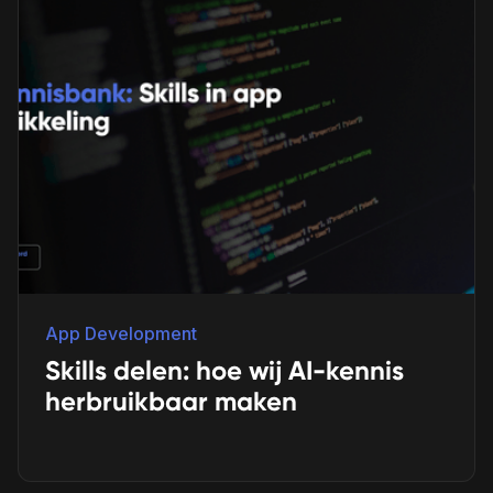
App Development
Skills delen: hoe wij AI-kennis
herbruikbaar maken