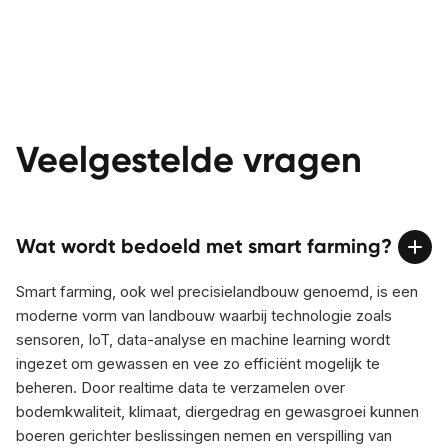
Veelgestelde vragen
Wat wordt bedoeld met smart farming?
Smart farming, ook wel precisielandbouw genoemd, is een
moderne vorm van landbouw waarbij technologie zoals
sensoren, IoT, data-analyse en machine learning wordt
ingezet om gewassen en vee zo efficiënt mogelijk te
beheren. Door realtime data te verzamelen over
bodemkwaliteit, klimaat, diergedrag en gewasgroei kunnen
boeren gerichter beslissingen nemen en verspilling van