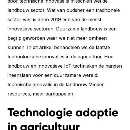
door technische innovatie is misschien wel de
landbouw sector. Wat van oudsher een traditionele
sector was is anno 2019 een van de meest
innovatieve sectoren. Duurzame landbouw is een
begrip geworden waar we niet meer omheen
kunnen. In dit artikel behandelen we de laatste
technologische innovaties in de agricultuur. Hoe
landbouw en innovatieve IoT-technieken de handen
ineenslaan voor een duurzamere wereld:
technische innovatie in de landbouw.Minder
resources, meer aardappelen
Technologie adoptie
in agricultuur