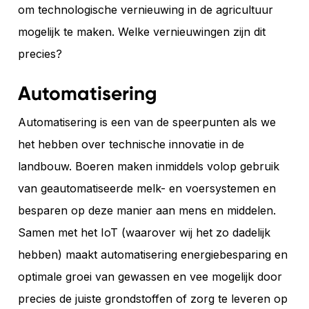
om technologische vernieuwing in de agricultuur
mogelijk te maken. Welke vernieuwingen zijn dit
precies?
Automatisering
Automatisering is een van de speerpunten als we
het hebben over technische innovatie in de
landbouw. Boeren maken inmiddels volop gebruik
van geautomatiseerde melk- en voersystemen en
besparen op deze manier aan mens en middelen.
Samen met het IoT (waarover wij het zo dadelijk
hebben) maakt automatisering energiebesparing en
optimale groei van gewassen en vee mogelijk door
precies de juiste grondstoffen of zorg te leveren op