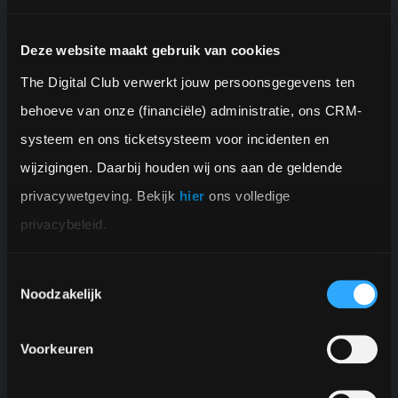
Deze website maakt gebruik van cookies
The Digital Club verwerkt jouw persoonsgegevens ten 
behoeve van onze (financiële) administratie, ons CRM-
systeem en ons ticketsysteem voor incidenten en 
wijzigingen. Daarbij houden wij ons aan de geldende 
privacywetgeving. Bekijk 
hier
 ons volledige 
Klantenbeoordeling
9+
privacybeleid.
Toestemmingsselectie
Noodzakelijk
Voorkeuren