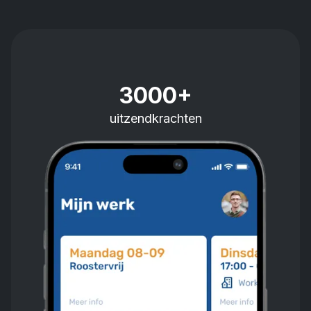
3000+
uitzendkrachten