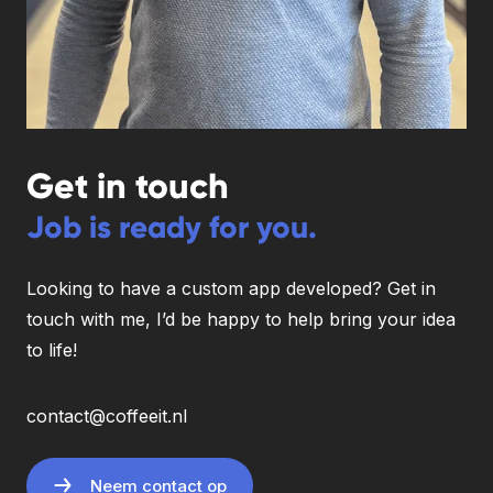
Get in touch
Job is ready for you.
Looking to have a custom app developed? Get in
touch with me, I’d be happy to help bring your idea
to life!
contact@coffeeit.nl
Neem contact op