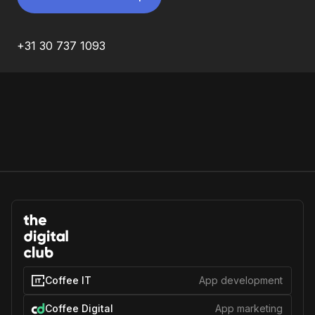
+31 30 737 1093
Coffee IT
App development
Coffee Digital
App marketing