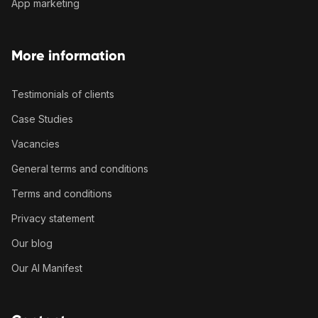
App marketing
More information
Testimonials of clients
Case Studies
Vacancies
General terms and conditions
Terms and conditions
Privacy statement
Our blog
Our AI Manifest