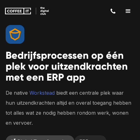
Bedrijfsprocessen op één
plek voor uitzendkrachten
met een ERP app
De native
Workstead
biedt een centrale plek waar
hun uitzendkrachten altijd en overal toegang hebben
tot alles wat ze nodig hebben rondom werk, wonen
en vervoer.