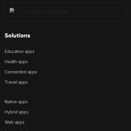
Solutions
Education apps
Health apps
Connected apps
Travel apps
Native apps
Hybrid apps
Web apps