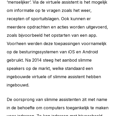
‘menselijker’. Via de virtuele assistent is het mogelijk
om informatie op te vragen zoals het weer,
recepten of sportuitslagen. Ook kunnen er
meerdere opdrachten en acties worden uitgevoerd,
zoals bijvoorbeeld het opstarten van een app.
Voorheen werden deze toepassingen voornamelijk
op de besturingssystemen van iOS en Android
gebruikt. Na 2014 steeg het aanbod slimme
speakers op de markt, welke standaard een
ingebouwde virtuele of slimme assistent hebben
ingebouwd.
De oorsprong van slimme assistenten zit met name
in de behoefte om computers toegankelijk te maken
voor iedereen. Zo kan iedereen met bijvoorbeeld