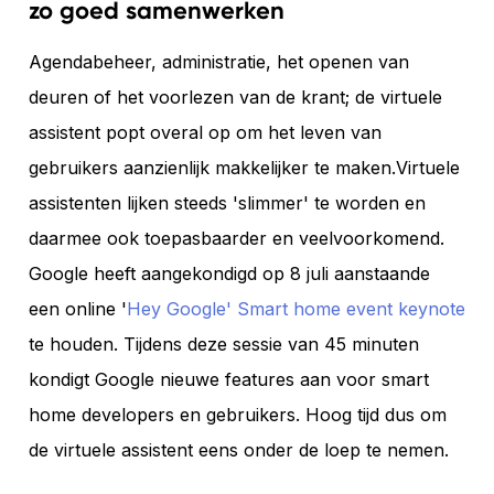
zo goed samenwerken
Agendabeheer, administratie, het openen van
deuren of het voorlezen van de krant; de virtuele
assistent popt overal op om het leven van
gebruikers aanzienlijk makkelijker te maken.Virtuele
assistenten lijken steeds 'slimmer' te worden en
daarmee ook toepasbaarder en veelvoorkomend.
Google heeft aangekondigd op 8 juli aanstaande
een online '
Hey Google' Smart home event keynote
te houden. Tijdens deze sessie van 45 minuten
kondigt Google nieuwe features aan voor smart
home developers en gebruikers. Hoog tijd dus om
de virtuele assistent eens onder de loep te nemen.