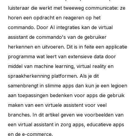
luisteraar die werkt met tweeweg communicatie: ze
horen een opdracht en reageren op het
commando. Door AI integraties kan de virtual
assistant de commando's van de gebruiker
herkennen en uitvoeren. Dit is in feite een applicatie
programma wat leert van extensieve data door
middel van machine learning, virtual reality en
spraakherkenning platformen. Als je dit
samenbrengt in slimme apps dan kun je een legioen
aan toepassingen bedenken voor apps die gebruik
maken van een virtuele assistent voor veel
branches. In dit artikel geven we voorbeelden van
een virtual assistant in zorg apps, educatieve apps
en de e-commerce.