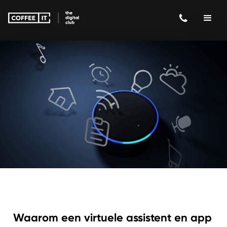
Waarom een virtuele assistent en app