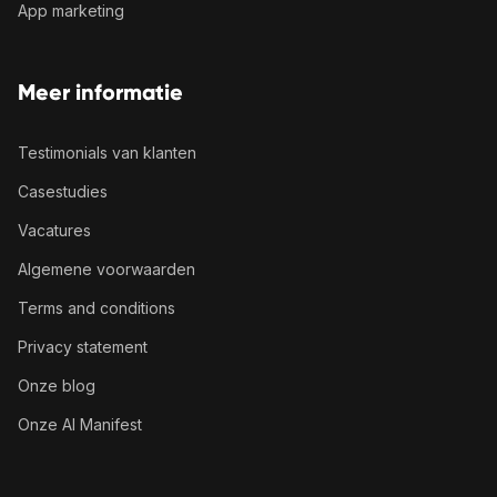
App marketing
Meer informatie
Testimonials van klanten
Casestudies
Vacatures
Algemene voorwaarden
Terms and conditions
Privacy statement
Onze blog
Onze AI Manifest