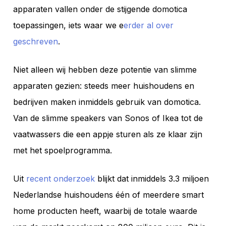
apparaten vallen onder de stijgende domotica
toepassingen, iets waar we e
erder al over
geschreven
.
Niet alleen wij hebben deze potentie van slimme
apparaten gezien: steeds meer huishoudens en
bedrijven maken inmiddels gebruik van domotica.
Van de slimme speakers van Sonos of Ikea tot de
vaatwassers die een appje sturen als ze klaar zijn
met het spoelprogramma.
Uit
recent onderzoek
blijkt dat inmiddels 3.3 miljoen
Nederlandse huishoudens één of meerdere smart
home producten heeft, waarbij de totale waarde