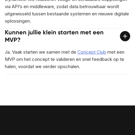
via API’s en middleware, zodat data betrouwbaar wordt
uitgewisseld tussen bestaande systemen en nieuwe digitale
oplossingen.
Kunnen jullie klein starten met een
MVP?
Ja. Vaak starten we samen met de
Concept Club
met een
MVP om het concept te valideren en snel feedback op te
halen, voordat we verder opschalen.