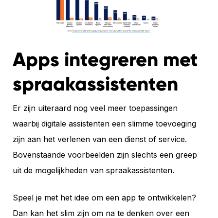
Apps integreren met
spraakassistenten
Er zijn uiteraard nog veel meer toepassingen
waarbij digitale assistenten een slimme toevoeging
zijn aan het verlenen van een dienst of service.
Bovenstaande voorbeelden zijn slechts een greep
uit de mogelijkheden van spraakassistenten.
Speel je met het idee om een app te ontwikkelen?
Dan kan het slim zijn om na te denken over een