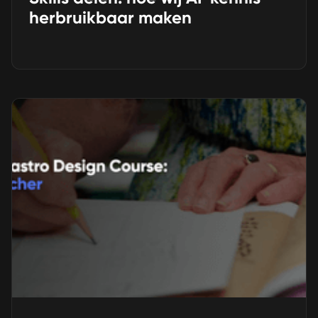
herbruikbaar maken