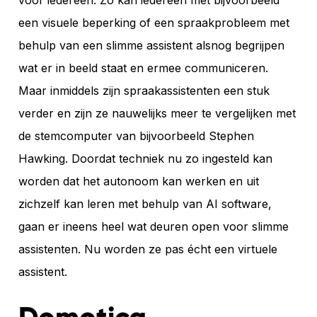
een visuele beperking of een spraakprobleem met
behulp van een slimme assistent alsnog begrijpen
wat er in beeld staat en ermee communiceren.
Maar inmiddels zijn spraakassistenten een stuk
verder en zijn ze nauwelijks meer te vergelijken met
de stemcomputer van bijvoorbeeld Stephen
Hawking. Doordat techniek nu zo ingesteld kan
worden dat het autonoom kan werken en uit
zichzelf kan leren met behulp van AI software,
gaan er ineens heel wat deuren open voor slimme
assistenten. Nu worden ze pas écht een virtuele
assistent.