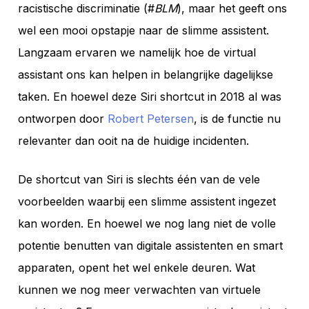
racistische discriminatie (#
BLM
), maar het geeft ons
wel een mooi opstapje naar de slimme assistent.
Langzaam ervaren we namelijk hoe de virtual
assistant ons kan helpen in belangrijke dagelijkse
taken. En hoewel deze Siri shortcut in 2018 al was
ontworpen door
Robert Petersen
, is de functie nu
relevanter dan ooit na de huidige incidenten.
De shortcut van Siri is slechts één van de vele
voorbeelden waarbij een slimme assistent ingezet
kan worden. En hoewel we nog lang niet de volle
potentie benutten van digitale assistenten en smart
apparaten, opent het wel enkele deuren. Wat
kunnen we nog meer verwachten van virtuele