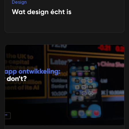
Design
Wat design écht is