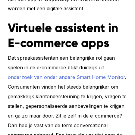
worden met een digitale assistent.
Virtuele assistent in
E-commerce apps
Dat spraakassistenten een belangrijke rol gaan
spelen in de e-commerce blijkt duidelijk uit
onderzoek van onder andere Smart Home Monitor
.
Consumenten vinden het steeds belangrijker om
gemakkelijk klantondersteuning te krijgen, vragen te
stellen, gepersonaliseerde aanbevelingen te krijgen
en ga zo maar door. Zit je zelf in de e-commerce?
Dan heb je vast van de term conversational
commerce gehoord. Een term die verwijst naar de