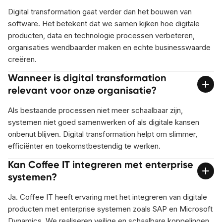
Digital transformation gaat verder dan het bouwen van
software. Het betekent dat we samen kijken hoe digitale
producten, data en technologie processen verbeteren,
organisaties wendbaarder maken en echte businesswaarde
creëren.
Wanneer is digital transformation
relevant voor onze organisatie?
Als bestaande processen niet meer schaalbaar zijn,
systemen niet goed samenwerken of als digitale kansen
onbenut blijven. Digital transformation helpt om slimmer,
efficiënter en toekomstbestendig te werken.
Kan Coffee IT integreren met enterprise
systemen?
Ja. Coffee IT heeft ervaring met het integreren van digitale
producten met enterprise systemen zoals SAP en Microsoft
Dynamics. We realiseren veilige en schaalbare koppelingen