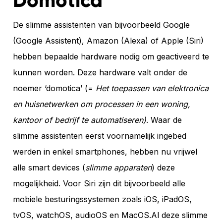
Domotica
De slimme assistenten van bijvoorbeeld Google
(Google Assistent), Amazon (Alexa) of Apple (Siri)
hebben bepaalde hardware nodig om geactiveerd te
kunnen worden. Deze hardware valt onder de
noemer ‘domotica’ (=
Het toepassen van elektronica
en huisnetwerken om processen in een woning,
kantoor of bedrijf te automatiseren)
. Waar de
slimme assistenten eerst voornamelijk ingebed
werden in enkel smartphones, hebben nu vrijwel
alle smart devices (
slimme apparaten
) deze
mogelijkheid. Voor Siri zijn dit bijvoorbeeld alle
mobiele besturingssystemen zoals iOS, iPadOS,
tvOS, watchOS, audioOS en MacOS.Al deze slimme