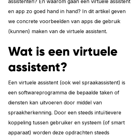
assistenten? En waarom gaan een virtuele assistent
en app zo goed hand in hand? In dit artikel geven
we concrete voorbeelden van apps die gebruik
(kunnen) maken van de virtuele assistent.
Wat is een virtuele
assistent?
Een virtuele assistent (ook wel spraakassistent) is
een softwareprogramma die bepaalde taken of
diensten kan uitvoeren door middel van
spraakherkenning. Door een steeds intuïtievere
koppeling tussen gebruiker en systeem (of smart
apparaat) worden deze opdrachten steeds