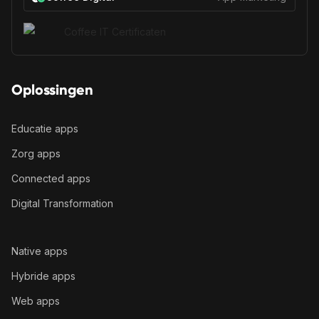
Oplossingen
Educatie apps
Zorg apps
Connected apps
Digital Transformation
Native apps
Hybride apps
Web apps