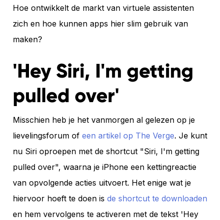
Hoe ontwikkelt de markt van virtuele assistenten
zich en hoe kunnen apps hier slim gebruik van
maken?
'Hey Siri, I'm getting
pulled over'
Misschien heb je het vanmorgen al gelezen op je
lievelingsforum of
een artikel op The Verge
. Je kunt
nu Siri oproepen met de shortcut "Siri, I'm getting
pulled over", waarna je iPhone een kettingreactie
van opvolgende acties uitvoert. Het enige wat je
hiervoor hoeft te doen is
de shortcut te downloaden
en hem vervolgens te activeren met de tekst 'Hey