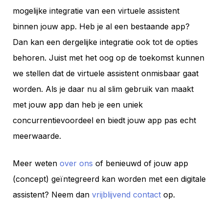
mogelijke integratie van een virtuele assistent
binnen jouw app. Heb je al een bestaande app?
Dan kan een dergelijke integratie ook tot de opties
behoren. Juist met het oog op de toekomst kunnen
we stellen dat de virtuele assistent onmisbaar gaat
worden. Als je daar nu al slim gebruik van maakt
met jouw app dan heb je een uniek
concurrentievoordeel en biedt jouw app pas echt
meerwaarde.
Meer weten
over ons
of benieuwd of jouw app
(concept) geïntegreerd kan worden met een digitale
assistent? Neem dan
vrijblijvend contact
op.