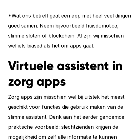
*Wat ons betreft gaat een app met heel veel dingen
goed samen. Neem bijvoorbeeld huisdomotica,
slimme sloten of blockchain. Al zijn wij misschien
wel iets biased als het om apps gaat..
Virtuele assistent in
zorg apps
Zorg apps zijn misschien wel bij uitstek het meest
geschikt voor functies die gebruik maken van de
slimme assistent. Denk aan het eerder genoemde
praktische voorbeeld: slechtzienden krijgen de
mogelijkheid om zelf alle informatie te kunnen