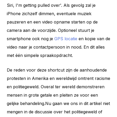
Siri, I'm getting pulled over'. Als gevolg zal je
iPhone zichzelf dimmen, eventuele muziek
pauzeren en een video opname starten op de
camera aan de voorzijde. Optioneel stuurt je
smartphone ook nog je
GPS locatie
en kopie van de
video naar je contactpersoon in nood. En dit alles
met één simpele spraakopdracht.
De reden voor deze shortcut zijn de aanhoudende
protesten in Amerika en wereldwijd omtrent racisme
en politiegeweld. Overal ter wereld demonstreren
mensen in grote getale en pleiten ze voor een
gelijke behandeling.Nu gaan we ons in dit artikel niet
mengen in de discussie over het politiegeweld of