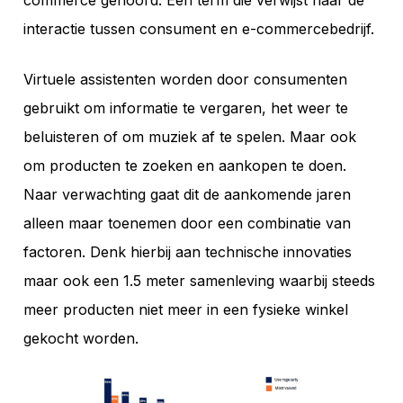
interactie tussen consument en e-commercebedrijf.
Virtuele assistenten worden door consumenten
gebruikt om informatie te vergaren, het weer te
beluisteren of om muziek af te spelen. Maar ook
om producten te zoeken en aankopen te doen.
Naar verwachting gaat dit de aankomende jaren
alleen maar toenemen door een combinatie van
factoren. Denk hierbij aan technische innovaties
maar ook een 1.5 meter samenleving waarbij steeds
meer producten niet meer in een fysieke winkel
gekocht worden.