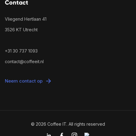
Contact
Vliegend Hertlaan 41
3526 KT Utrecht
+31 30 737 1093
contact@coffeeit.nl
Neem contact op
© 2026 Coffee IT. All rights reserved