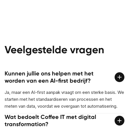
Veelgestelde vragen
Kunnen jullie ons helpen met het
worden van een AI-first bedrijf?
Ja, maar een AI-first aanpak vraagt om een sterke basis. We
starten met het standaardiseren van processen en het
meten van data, voordat we overgaan tot automatisering.
Wat bedoelt Coffee IT met digital
transformation?