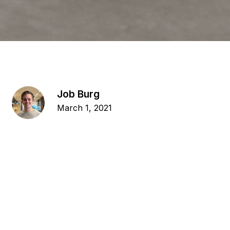
Job Burg
March 1, 2021