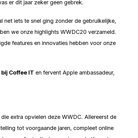
as er dit jaar zeker geen gebrek.
net iets te snel ging zonder de gebruikelijke,
hebben we onze highlights WWDC20 verzameld.
gde features en innovaties hebben voor onze
bij Coffee IT
en fervent Apple ambassadeur,
 die extra opvielen deze WWDC. Allereerst de
stelling tot voorgaande jaren, compleet online