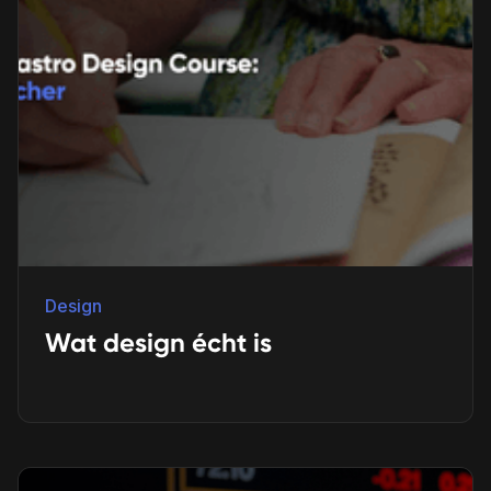
Design
Wat design écht is