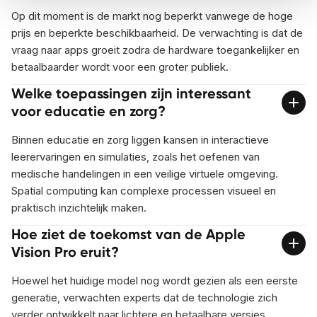
Op dit moment is de markt nog beperkt vanwege de hoge
prijs en beperkte beschikbaarheid. De verwachting is dat de
vraag naar apps groeit zodra de hardware toegankelijker en
betaalbaarder wordt voor een groter publiek.
Welke toepassingen zijn interessant
voor educatie en zorg?
Binnen educatie en zorg liggen kansen in interactieve
leerervaringen en simulaties, zoals het oefenen van
medische handelingen in een veilige virtuele omgeving.
Spatial computing kan complexe processen visueel en
praktisch inzichtelijk maken.
Hoe ziet de toekomst van de Apple
Vision Pro eruit?
Hoewel het huidige model nog wordt gezien als een eerste
generatie, verwachten experts dat de technologie zich
verder ontwikkelt naar lichtere en betaalbare versies.