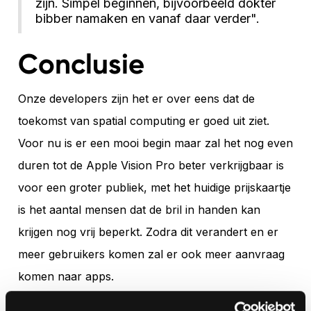
zijn. Simpel beginnen, bijvoorbeeld dokter
bibber namaken en vanaf daar verder".
Conclusie
Onze developers zijn het er over eens dat de
toekomst van spatial computing er goed uit ziet.
Voor nu is er een mooi begin maar zal het nog even
duren tot de Apple Vision Pro beter verkrijgbaar is
voor een groter publiek, met het huidige prijskaartje
is het aantal mensen dat de bril in handen kan
krijgen nog vrij beperkt. Zodra dit verandert en er
meer gebruikers komen zal er ook meer aanvraag
komen naar apps.