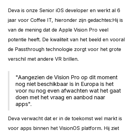
Deva is onze Senior iOS developer en werkt al 6
jaar voor Coffee IT, hieronder zijn gedachtes:Hij is
van de mening dat de Apple Vision Pro veel
potentie heeft. De kwaliteit van het beeld en vooral
de Passthrough technologie zorgt voor het grote
verschil met andere VR brillen.
"Aangezien de Vision Pro op dit moment
nog niet beschikbaar is in Europa is het
voor nu nog even afwachten wat het gaat
doen met het vraag en aanbod naar
apps".
Deva verwacht dat er in de toekomst wel markt is
voor apps binnen het VisionOS platform. Hij ziet