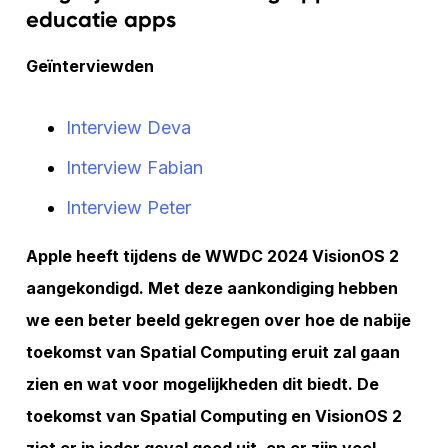
educatie apps
Geïnterviewden
Interview Deva
Interview Fabian
Interview Peter
Apple heeft tijdens de WWDC 2024 VisionOS 2
aangekondigd. Met deze aankondiging hebben
we een beter beeld gekregen over hoe de nabije
toekomst van Spatial Computing eruit zal gaan
zien en wat voor mogelijkheden dit biedt. De
toekomst van Spatial Computing en VisionOS 2