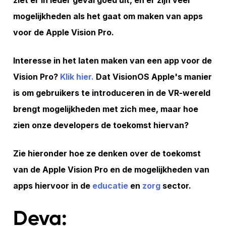
ziet er in ieder geval goed uit, en er zijn veel
mogelijkheden als het gaat om maken van apps
voor de Apple Vision Pro.
Interesse in het laten maken van een app voor de
Vision Pro?
Klik hier.
Dat VisionOS Apple's manier
is om gebruikers te introduceren in de VR-wereld
brengt mogelijkheden met zich mee, maar hoe
zien onze developers de toekomst hiervan?
Zie hieronder hoe ze denken over de toekomst
van de Apple Vision Pro en de mogelijkheden van
apps hiervoor in de
educatie
en
zorg
sector.
Deva: