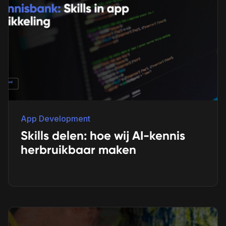
App Development
Skills delen: hoe wij AI-kennis
herbruikbaar maken