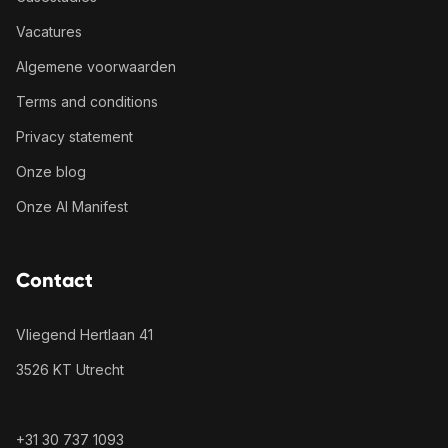
Vacatures
Algemene voorwaarden
Terms and conditions
Privacy statement
Onze blog
Onze AI Manifest
Contact
Vliegend Hertlaan 41
3526 KT Utrecht
+31 30 737 1093