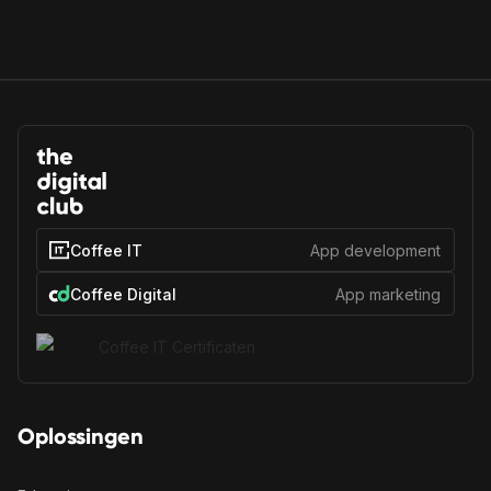
Coffee IT
App development
Coffee Digital
App marketing
Oplossingen