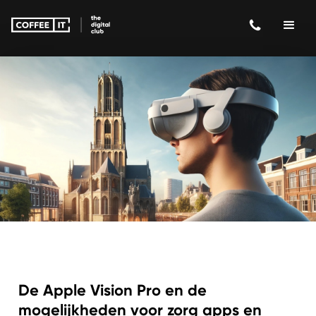
De Apple Vision Pro en de
mogelijkheden voor zorg apps en