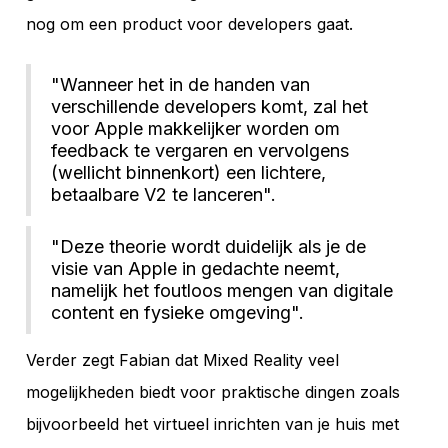
nog om een product voor developers gaat.
"Wanneer het in de handen van
verschillende developers komt, zal het
voor Apple makkelijker worden om
feedback te vergaren en vervolgens
(wellicht binnenkort) een lichtere,
betaalbare V2 te lanceren".
"Deze theorie wordt duidelijk als je de
visie van Apple in gedachte neemt,
namelijk het foutloos mengen van digitale
content en fysieke omgeving".
Verder zegt Fabian dat Mixed Reality veel
mogelijkheden biedt voor praktische dingen zoals
bijvoorbeeld het virtueel inrichten van je huis met