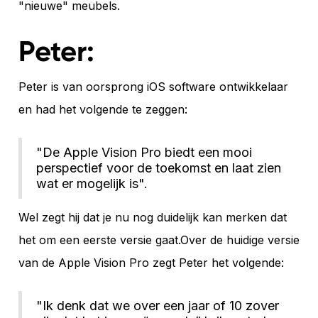
"nieuwe" meubels.
Peter:
Peter is van oorsprong iOS software ontwikkelaar
en had het volgende te zeggen:
"De Apple Vision Pro biedt een mooi
perspectief voor de toekomst en laat zien
wat er mogelijk is".
Wel zegt hij dat je nu nog duidelijk kan merken dat
het om een eerste versie gaat.Over de huidige versie
van de Apple Vision Pro zegt Peter het volgende:
"Ik denk dat we over een jaar of 10 zover