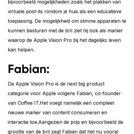
bijvoorbeeld mogelijkheden zoals het plakken van
virtuele post-its rondom je huis als een educatieve
toepassing. De mogelijkheid om slimme apparaten te
kunnen besturen met de bril ziet hij ook als manier
waarop de Apple Vision Pro bij het dagelijks leven
kan helpen.
Fabian:
De Apple Vision Pro is de next big product
categorie voor Apple volgens Fabian, co-founder
van Coffee IT.Het voegt namelijk een compleet
nieuwe manier van content consumeren en
interactie toe.Aangezien de prijs en bijvoorbeeld de
grootte van de bril zegt Fabian dat het nu vooral