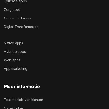
Educatie apps
Zorg apps
Connected apps
Digital Transformation
Native apps
Hybride apps
Web apps
App marketing
Meer informatie
Testimonials van klanten
Casestudies