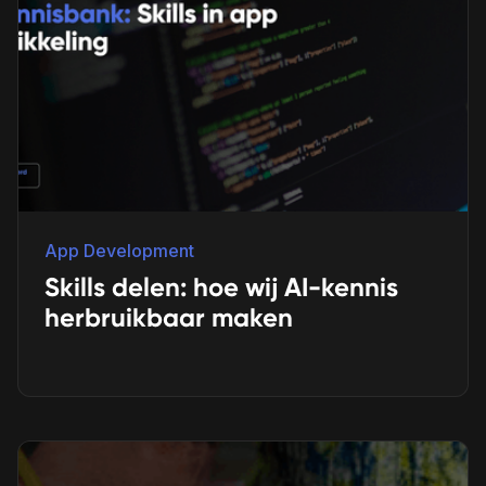
App Development
Skills delen: hoe wij AI-kennis
herbruikbaar maken