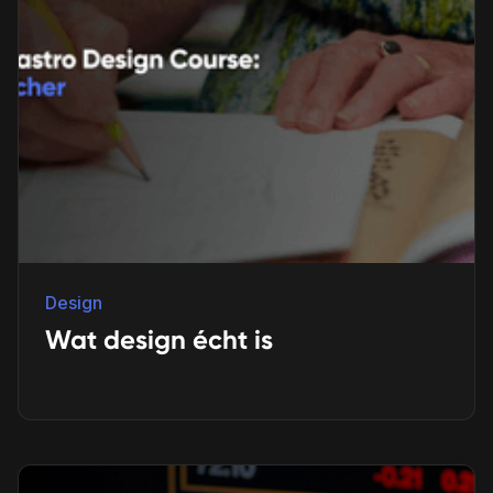
Design
Wat design écht is