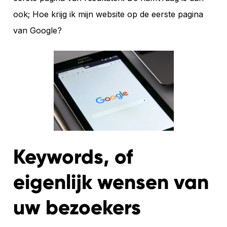
ook; Hoe krijg ik mijn website op de eerste pagina
van Google?
Keywords, of
eigenlijk wensen van
uw bezoekers