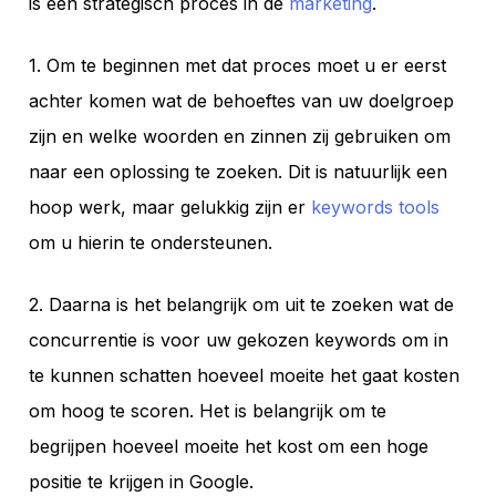
is een strategisch proces in de
marketing
.
1. Om te beginnen met dat proces moet u er eerst
achter komen wat de behoeftes van uw doelgroep
zijn en welke woorden en zinnen zij gebruiken om
naar een oplossing te zoeken. Dit is natuurlijk een
hoop werk, maar gelukkig zijn er
keywords tools
om u hierin te ondersteunen.
2. Daarna is het belangrijk om uit te zoeken wat de
concurrentie is voor uw gekozen keywords om in
te kunnen schatten hoeveel moeite het gaat kosten
om hoog te scoren. Het is belangrijk om te
begrijpen hoeveel moeite het kost om een hoge
positie te krijgen in Google.