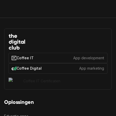
Coffee IT
App development
Coffee Digital
App marketing
Oplossingen