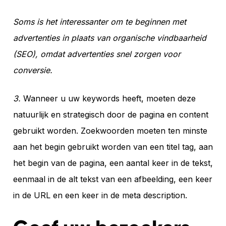
Soms is het interessanter om te beginnen met
advertenties in plaats van organische vindbaarheid
(SEO), omdat advertenties snel zorgen voor
conversie.
3.
Wanneer u uw keywords heeft, moeten deze
natuurlijk en strategisch door de pagina en content
gebruikt worden. Zoekwoorden moeten ten minste
aan het begin gebruikt worden van een titel tag, aan
het begin van de pagina, een aantal keer in de tekst,
eenmaal in de alt tekst van een afbeelding, een keer
in de URL en een keer in de meta description.