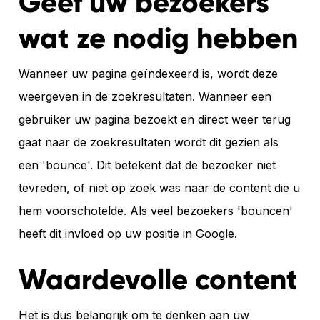
Geef uw bezoekers
wat ze nodig hebben
Wanneer uw pagina geïndexeerd is, wordt deze
weergeven in de zoekresultaten. Wanneer een
gebruiker uw pagina bezoekt en direct weer terug
gaat naar de zoekresultaten wordt dit gezien als
een 'bounce'. Dit betekent dat de bezoeker niet
tevreden, of niet op zoek was naar de content die u
hem voorschotelde. Als veel bezoekers 'bouncen'
heeft dit invloed op uw positie in Google.
Waardevolle content
Het is dus belangrijk om te denken aan uw