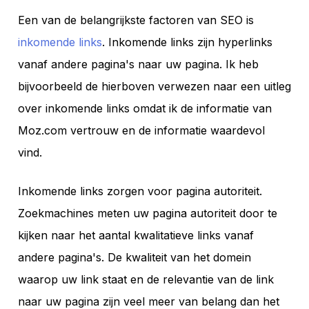
Een van de belangrijkste factoren van SEO is
inkomende links
. Inkomende links zijn hyperlinks
vanaf andere pagina's naar uw pagina. Ik heb
bijvoorbeeld de hierboven verwezen naar een uitleg
over inkomende links omdat ik de informatie van
Moz.com vertrouw en de informatie waardevol
vind.
Inkomende links zorgen voor pagina autoriteit.
Zoekmachines meten uw pagina autoriteit door te
kijken naar het aantal kwalitatieve links vanaf
andere pagina's. De kwaliteit van het domein
waarop uw link staat en de relevantie van de link
naar uw pagina zijn veel meer van belang dan het