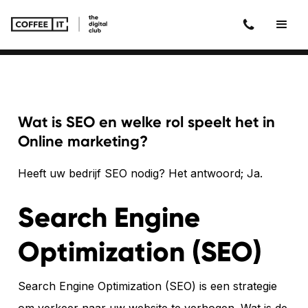
Wat is SEO en welke rol speelt het in
Online marketing?
Heeft uw bedrijf SEO nodig? Het antwoord; Ja.
Search Engine
Optimization (SEO)
Search Engine Optimization (SEO) is een strategie