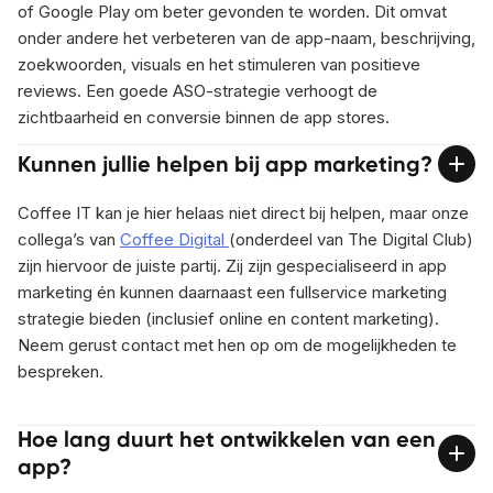
of Google Play om beter gevonden te worden. Dit omvat
onder andere het verbeteren van de app-naam, beschrijving,
zoekwoorden, visuals en het stimuleren van positieve
reviews. Een goede ASO-strategie verhoogt de
zichtbaarheid en conversie binnen de app stores.
Kunnen jullie helpen bij app marketing?
Coffee IT kan je hier helaas niet direct bij helpen, maar onze
collega’s van
Coffee Digital
(onderdeel van The Digital Club)
zijn hiervoor de juiste partij. Zij zijn gespecialiseerd in app
marketing én kunnen daarnaast een fullservice marketing
strategie bieden (inclusief online en content marketing).
Neem gerust contact met hen op om de mogelijkheden te
bespreken.
Hoe lang duurt het ontwikkelen van een
app?