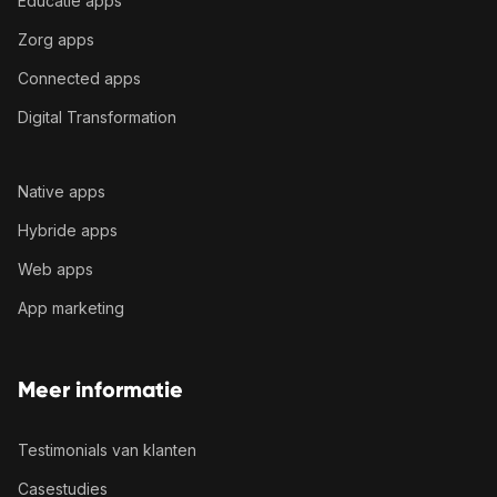
Educatie apps
Zorg apps
Connected apps
Digital Transformation
Native apps
Hybride apps
Web apps
App marketing
Meer informatie
Testimonials van klanten
Casestudies