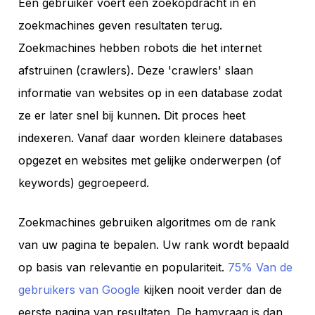
Een gebruiker voert een zoekopdracht in en
zoekmachines geven resultaten terug.
Zoekmachines hebben robots die het internet
afstruinen (crawlers). Deze 'crawlers' slaan
informatie van websites op in een database zodat
ze er later snel bij kunnen. Dit proces heet
indexeren. Vanaf daar worden kleinere databases
opgezet en websites met gelijke onderwerpen (of
keywords) gegroepeerd.
Zoekmachines gebruiken algoritmes om de rank
van uw pagina te bepalen. Uw rank wordt bepaald
op basis van relevantie en populariteit.
75% Van de
gebruikers van Google
kijken nooit verder dan de
eerste pagina van resultaten. De hamvraag is dan