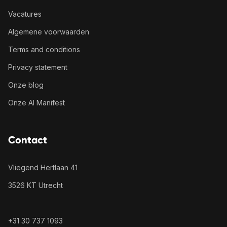
Vacatures
Algemene voorwaarden
Terms and conditions
Privacy statement
Onze blog
Onze AI Manifest
Contact
Vliegend Hertlaan 41
3526 KT Utrecht
+31 30 737 1093