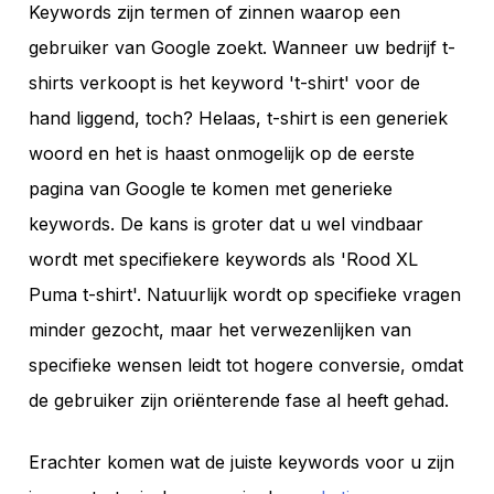
Keywords zijn termen of zinnen waarop een
gebruiker van Google zoekt. Wanneer uw bedrijf t-
shirts verkoopt is het keyword 't-shirt' voor de
hand liggend, toch? Helaas, t-shirt is een generiek
woord en het is haast onmogelijk op de eerste
pagina van Google te komen met generieke
keywords. De kans is groter dat u wel vindbaar
wordt met specifiekere keywords als 'Rood XL
Puma t-shirt'. Natuurlijk wordt op specifieke vragen
minder gezocht, maar het verwezenlijken van
specifieke wensen leidt tot hogere conversie, omdat
de gebruiker zijn oriënterende fase al heeft gehad.
Erachter komen wat de juiste keywords voor u zijn