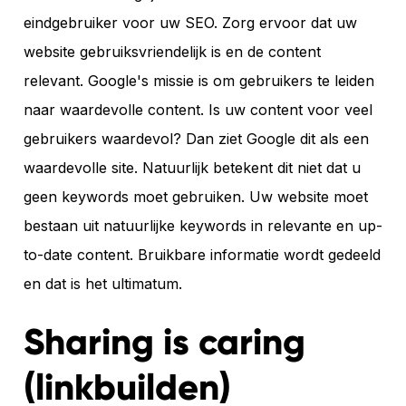
eindgebruiker voor uw SEO. Zorg ervoor dat uw
website gebruiksvriendelijk is en de content
relevant. Google's missie is om gebruikers te leiden
naar waardevolle content. Is uw content voor veel
gebruikers waardevol? Dan ziet Google dit als een
waardevolle site. Natuurlijk betekent dit niet dat u
geen keywords moet gebruiken. Uw website moet
bestaan uit natuurlijke keywords in relevante en up-
to-date content. Bruikbare informatie wordt gedeeld
en dat is het ultimatum.
Sharing is caring
(linkbuilden)