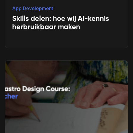
App Development
Skills delen: hoe wij AI-kennis
herbruikbaar maken