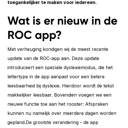
toegankelijker te maken voor iedereen.
Wat is er nieuw in de
ROC app?
Met verheuging kondigen wij de meest recente
update van de ROC-app aan. Deze update
introduceert een speciale dyslexiemodus, die het
lettertype in de app aanpast voor een betere
leesbaarheid bij dyslexie. Hierdoor wordt de tekst
makkelijker leesbaar. Bovendien voegen we een
nieuwe functie toe aan het rooster: Afspraken
kunnen nu namelijk over meerdere dagen worden
gepland.De grootste verandering - de app