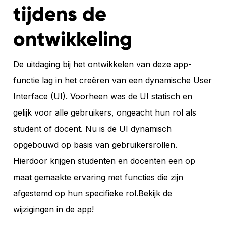
tijdens de
ontwikkeling
De uitdaging bij het ontwikkelen van deze app-
functie lag in het creëren van een dynamische User
Interface (UI). Voorheen was de UI statisch en
gelijk voor alle gebruikers, ongeacht hun rol als
student of docent. Nu is de UI dynamisch
opgebouwd op basis van gebruikersrollen.
Hierdoor krijgen studenten en docenten een op
maat gemaakte ervaring met functies die zijn
afgestemd op hun specifieke rol.Bekijk de
wijzigingen in de app!