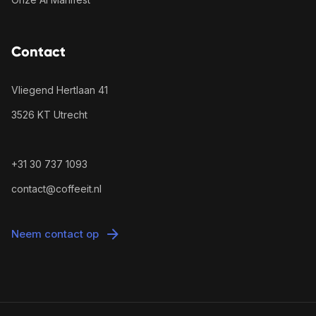
Contact
Vliegend Hertlaan 41
3526 KT Utrecht
+31 30 737 1093
contact@coffeeit.nl
Neem contact op