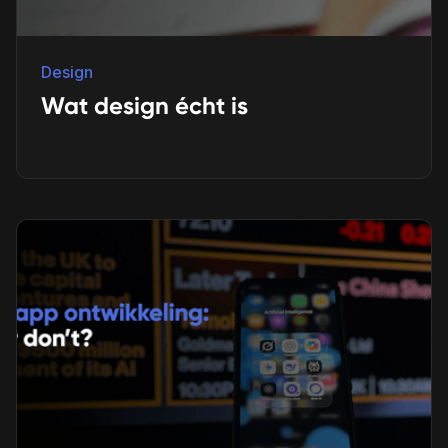
Design
Wat design écht is