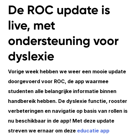
De ROC update is
live, met
ondersteuning voor
dyslexie
Vorige week hebben we weer een mooie update
doorgevoerd voor ROC, de app waarmee
studenten alle belangrijke informatie binnen
handbereik hebben. De dyslexie functie, rooster
verbeteringen en navigatie op basis van rollen is
nu beschikbaar in de app! Met deze update
streven we ernaar om deze
educatie app