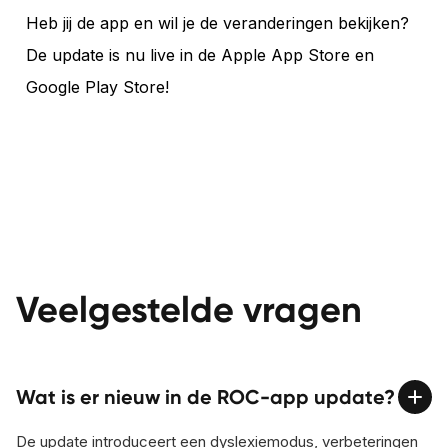
Heb jij de app en wil je de veranderingen bekijken?
De update is nu live in de Apple App Store en
Google Play Store!
Veelgestelde vragen
Wat is er nieuw in de ROC-app update?
De update introduceert een dyslexiemodus, verbeteringen