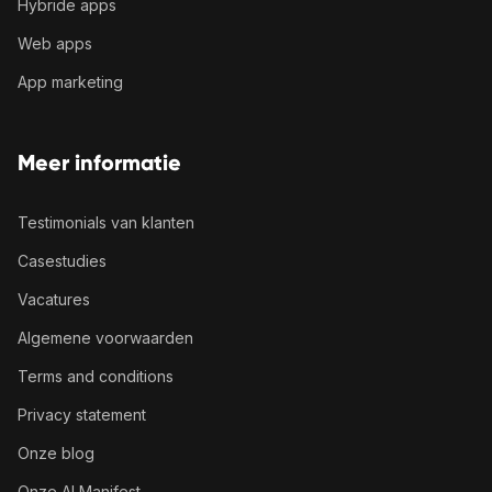
Hybride apps
Web apps
App marketing
Meer informatie
Testimonials van klanten
Casestudies
Vacatures
Algemene voorwaarden
Terms and conditions
Privacy statement
Onze blog
Onze AI Manifest