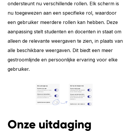
ondersteunt nu verschillende rollen. Elk scherm is
nu toegewezen aan een specifieke rol, waardoor
een gebruiker meerdere rollen kan hebben. Deze
aanpassing stelt studenten en docenten in staat om
alleen de relevante weergaven te zien, in plaats van
alle beschikbare weergaven. Dit biedt een meer
gestroomlijnde en persoonlijke ervaring voor elke
gebruiker.
Onze uitdaging