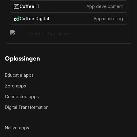
Coffee IT
App development
Coffee Digital
App marketing
Oplossingen
Educatie apps
Zorg apps
Connected apps
Digital Transformation
Native apps