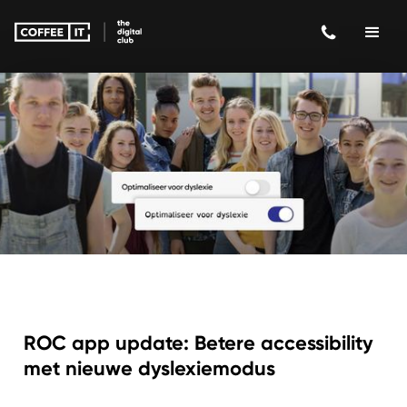
ROC app update: Betere accessibility
met nieuwe dyslexiemodus