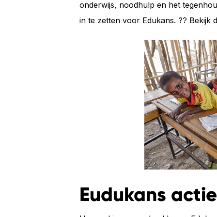
onderwijs, noodhulp en het tegenhou
in te zetten voor Edukans. ?? Bekijk 
Eudukans actie