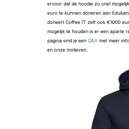
ervoor dat de hoodie zo snel mogelijk
euro te kunnen doneren aan Edukans,
doneert Coffee IT zelf ook €1000 eur
mogelijk te houden is er een aparte
pagina vind je een
Q&A
met meer infor
en onze motieven.