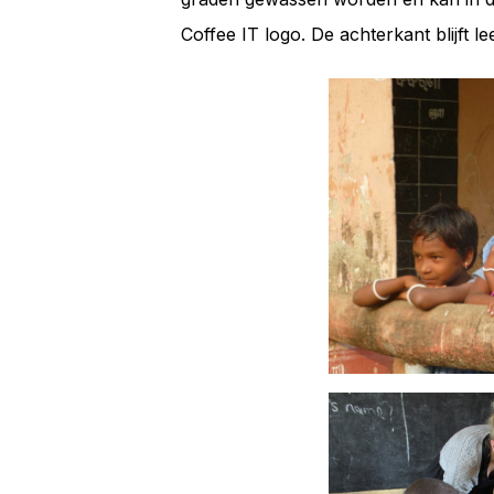
Coffee IT logo. De achterkant blijft le