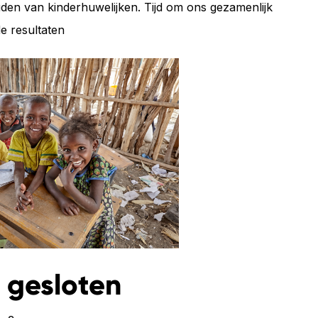
den van kinderhuwelijken. Tijd om ons gezamenlijk
de resultaten
 gesloten