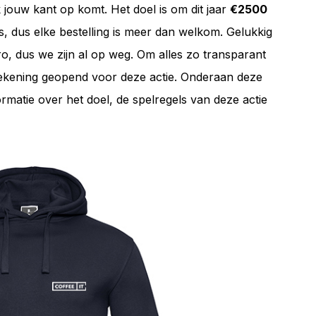
 jouw kant op komt. Het doel is om dit jaar
€2500
 dus elke bestelling is meer dan welkom. Gelukkig
o, dus we zijn al op weg. Om alles zo transparant
 rekening geopend voor deze actie. Onderaan deze
matie over het doel, de spelregels van deze actie